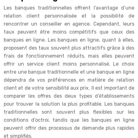
Les banques traditionnelles offrent l’avantage d’une
relation client personnalisée et la possibilité de
rencontrer un conseiller en agence. Cependant, leurs
taux peuvent être moins compétitifs que ceux des
banques en ligne. Les banques en ligne, quant à elles,
proposent des taux souvent plus attractifs grâce à des
frais de fonctionnement réduits, mais elles peuvent
offrir un service client moins personnalisé. Le choix
entre une banque traditionnelle et une banque en ligne
dépendra de vos préférences en matière de relation
client et de votre sensibilité aux prix. Il est important de
comparer les offres des deux types d’établissements
pour trouver la solution la plus profitable. Les banques
traditionnelles sont souvent plus flexibles sur les
conditions d’octroi, tandis que les banques en ligne
peuvent offrir des processus de demande plus rapides
et simplifiés.