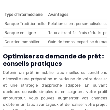
Type d’Intermédiaire
Avantages
Banque Traditionnelle
Relation client personnalisée, con
Banque en Ligne
Taux attractifs, frais réduits, p
Courtier Immobilier
Gain de temps, expertise du marc
Optimiser sa demande de prêt :
conseils pratiques
Obtenir un prêt immobilier aux meilleures conditions
nécessite une préparation minutieuse de votre dossier
et une stratégie d’approche adaptée. En suivant
quelques conseils simples et en soignant votre profil
emprunteur, vous pouvez augmenter vos chances
d’obtenir un taux avantageux et de réaliser votre projet