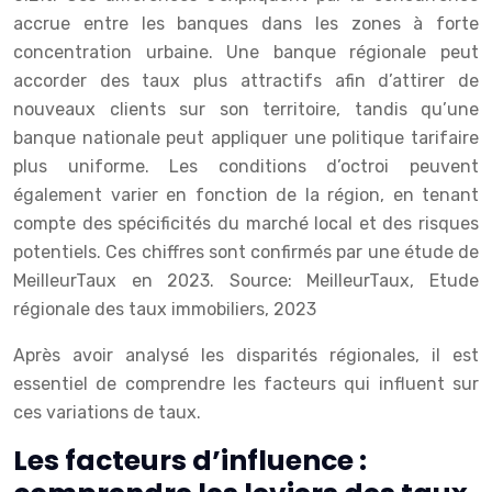
accrue entre les banques dans les zones à forte
concentration urbaine. Une banque régionale peut
accorder des taux plus attractifs afin d’attirer de
nouveaux clients sur son territoire, tandis qu’une
banque nationale peut appliquer une politique tarifaire
plus uniforme. Les conditions d’octroi peuvent
également varier en fonction de la région, en tenant
compte des spécificités du marché local et des risques
potentiels. Ces chiffres sont confirmés par une étude de
MeilleurTaux en 2023.
Source: MeilleurTaux, Etude
régionale des taux immobiliers, 2023
Après avoir analysé les disparités régionales, il est
essentiel de comprendre les facteurs qui influent sur
ces variations de taux.
Les facteurs d’influence :