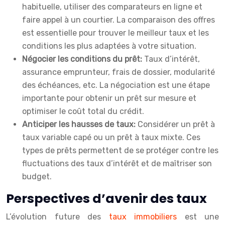
habituelle, utiliser des comparateurs en ligne et
faire appel à un courtier. La comparaison des offres
est essentielle pour trouver le meilleur taux et les
conditions les plus adaptées à votre situation.
Négocier les conditions du prêt:
Taux d’intérêt,
assurance emprunteur, frais de dossier, modularité
des échéances, etc. La négociation est une étape
importante pour obtenir un prêt sur mesure et
optimiser le coût total du crédit.
Anticiper les hausses de taux:
Considérer un prêt à
taux variable capé ou un prêt à taux mixte. Ces
types de prêts permettent de se protéger contre les
fluctuations des taux d’intérêt et de maîtriser son
budget.
Perspectives d’avenir des taux
L’évolution future des
taux immobiliers
est une