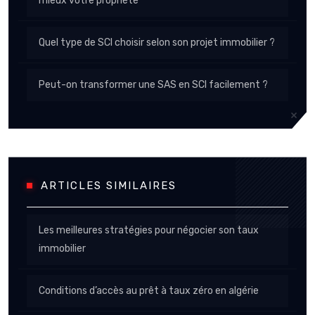
mieux votre propriété
Quel type de SCI choisir selon son projet immobilier ?
Peut-on transformer une SAS en SCI facilement ?
ARTICLES SIMILAIRES
Les meilleures stratégies pour négocier son taux
immobilier
Conditions d’accès au prêt à taux zéro en algérie