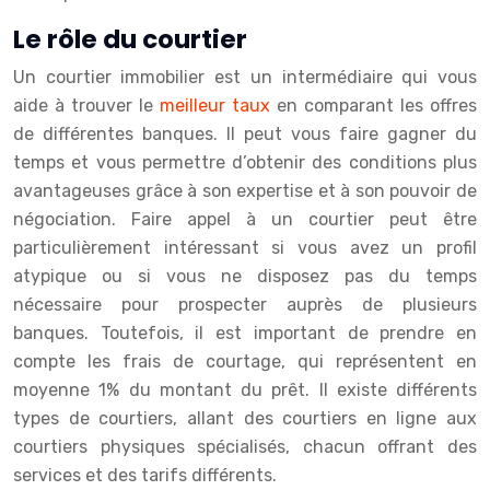
Le rôle du courtier
Un courtier immobilier est un intermédiaire qui vous
aide à trouver le
meilleur taux
en comparant les offres
de différentes banques. Il peut vous faire gagner du
temps et vous permettre d’obtenir des conditions plus
avantageuses grâce à son expertise et à son pouvoir de
négociation. Faire appel à un courtier peut être
particulièrement intéressant si vous avez un profil
atypique ou si vous ne disposez pas du temps
nécessaire pour prospecter auprès de plusieurs
banques. Toutefois, il est important de prendre en
compte les frais de courtage, qui représentent en
moyenne 1% du montant du prêt. Il existe différents
types de courtiers, allant des courtiers en ligne aux
courtiers physiques spécialisés, chacun offrant des
services et des tarifs différents.