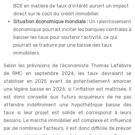
BCE en matière de taux d’intérêt auront un impact
direct sur le coût du crédit immobilier.
Situation économique mondiale :
Un ralentissement
économique pourrait inciter les banques centrales à
baisser les taux pour soutenir l’activité, ce qui
pourrait se traduire par une baisse des taux
immobiliers.
Selon les prévisions de l’économiste Thomas Lefebvre
de RMC en septembre 2024, les taux devraient se
stabiliser en 2025 avant de potentiellement amorcer
une légère baisse en 2026, si l’inflation est maîtrisée. Il
est donc conseillé aux futurs acquéreurs de ne pas
attendre indéfiniment une hypothétique baisse des
taux si leur projet est solide et correspond à leurs
besoins. Le marché immobilier est complexe et influencé
par de nombreux facteurs, il est donc difficile de prévoir