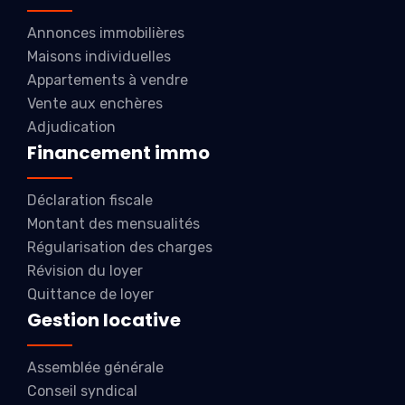
Annonces immobilières
Maisons individuelles
Appartements à vendre
Vente aux enchères
Adjudication
Financement immo
Déclaration fiscale
Montant des mensualités
Régularisation des charges
Révision du loyer
Quittance de loyer
Gestion locative
Assemblée générale
Conseil syndical