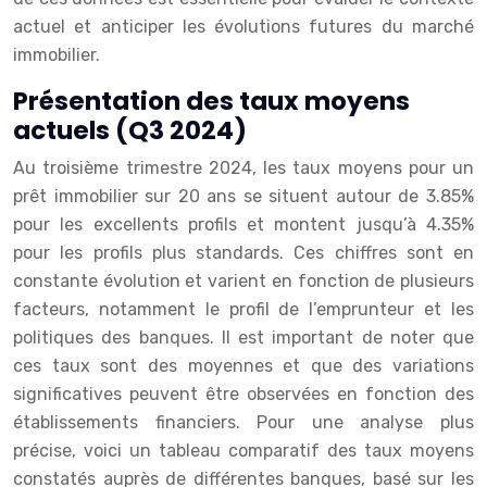
actuel et anticiper les évolutions futures du marché
immobilier.
Présentation des taux moyens
actuels (Q3 2024)
Au troisième trimestre 2024, les taux moyens pour un
prêt immobilier sur 20 ans se situent autour de 3.85%
pour les excellents profils et montent jusqu’à 4.35%
pour les profils plus standards. Ces chiffres sont en
constante évolution et varient en fonction de plusieurs
facteurs, notamment le profil de l’emprunteur et les
politiques des banques. Il est important de noter que
ces taux sont des moyennes et que des variations
significatives peuvent être observées en fonction des
établissements financiers. Pour une analyse plus
précise, voici un tableau comparatif des taux moyens
constatés auprès de différentes banques, basé sur les