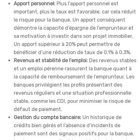
Apport personnel:
Plus l’apport personnel est
important, plus le taux est favorable, car cela réduit
le risque pour la banque. Un apport conséquent
démontre la capacité d’épargne de l’emprunteur et
sa motivation à investir dans son projet immobilier.
Un apport supérieur à 20% peut permettre de
bénéficier d’une réduction de taux de 0.1% à 0.3%.
Revenus et stabilité de l’emploi:
Des revenus stables
et un emploi pérenne rassurent la banque quant à
la capacité de remboursement de l’emprunteur. Les
banques privilégient les profils présentant des
revenus réguliers et une situation professionnelle
stable, comme les CDI, pour minimiser le risque de
défaut de paiement.
Gestion du compte bancaire:
Un historique de
crédits bien gérés et l’absence d’incidents de
paiement sont des signaux positifs pour la banque.