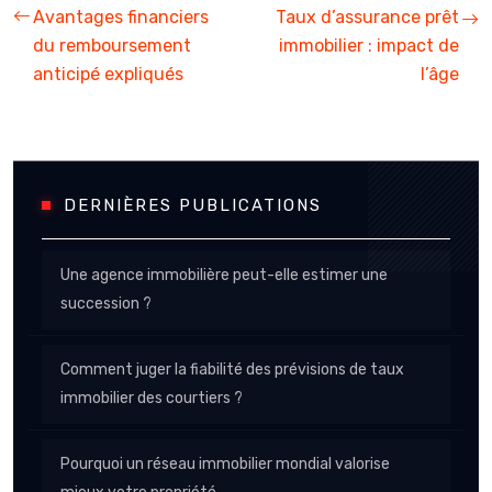
Avantages financiers
Taux d’assurance prêt
du remboursement
immobilier : impact de
anticipé expliqués
l’âge
DERNIÈRES PUBLICATIONS
Une agence immobilière peut-elle estimer une
succession ?
Comment juger la fiabilité des prévisions de taux
immobilier des courtiers ?
Pourquoi un réseau immobilier mondial valorise