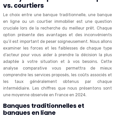
vs. courtiers
Le choix entre une banque traditionnelle, une banque
en ligne ou un courtier immobilier est une question
cruciale lors de la recherche du meilleur prêt. Chaque
option présente des avantages et des inconvénients
qu’il est important de peser soigneusement. Nous allons
examiner les forces et les faiblesses de chaque type
d’acteur pour vous aider à prendre la décision la plus
adaptée à votre situation et à vos besoins. Cette
analyse comparative vous permettra de mieux
comprendre les services proposés, les coûts associés et
les taux généralement obtenus par chaque
intermédiaire. Les chiffres que nous présentons sont
une moyenne observée en France en 2024.
Banques traditionnelles et
banques en ligne