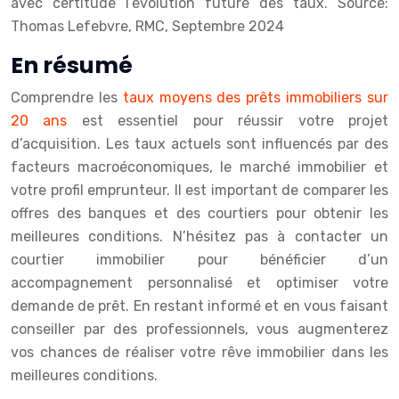
avec certitude l’évolution future des taux.
Source:
Thomas Lefebvre, RMC, Septembre 2024
En résumé
Comprendre les
taux moyens des prêts immobiliers sur
20 ans
est essentiel pour réussir votre projet
d’acquisition. Les taux actuels sont influencés par des
facteurs macroéconomiques, le marché immobilier et
votre profil emprunteur. Il est important de comparer les
offres des banques et des courtiers pour obtenir les
meilleures conditions. N’hésitez pas à contacter un
courtier immobilier pour bénéficier d’un
accompagnement personnalisé et optimiser votre
demande de prêt. En restant informé et en vous faisant
conseiller par des professionnels, vous augmenterez
vos chances de réaliser votre rêve immobilier dans les
meilleures conditions.