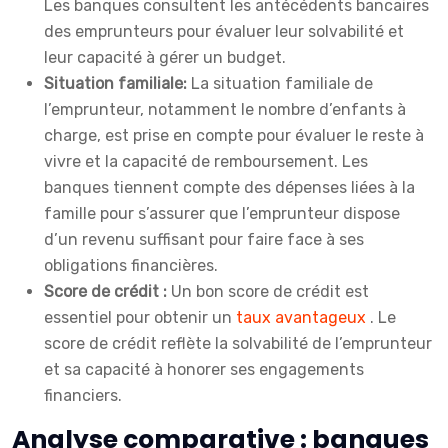
Les banques consultent les antécédents bancaires
des emprunteurs pour évaluer leur solvabilité et
leur capacité à gérer un budget.
Situation familiale:
La situation familiale de
l’emprunteur, notamment le nombre d’enfants à
charge, est prise en compte pour évaluer le reste à
vivre et la capacité de remboursement. Les
banques tiennent compte des dépenses liées à la
famille pour s’assurer que l’emprunteur dispose
d’un revenu suffisant pour faire face à ses
obligations financières.
Score de crédit :
Un bon score de crédit est
essentiel pour obtenir un
taux avantageux
. Le
score de crédit reflète la solvabilité de l’emprunteur
et sa capacité à honorer ses engagements
financiers.
Analyse comparative : banques