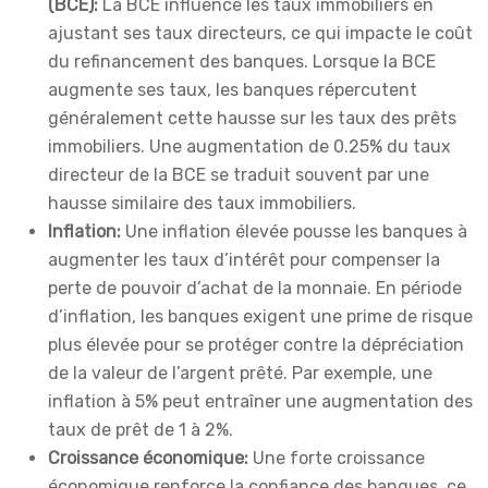
(BCE):
La BCE influence les taux immobiliers en
ajustant ses taux directeurs, ce qui impacte le coût
du refinancement des banques. Lorsque la BCE
augmente ses taux, les banques répercutent
généralement cette hausse sur les taux des prêts
immobiliers. Une augmentation de 0.25% du taux
directeur de la BCE se traduit souvent par une
hausse similaire des taux immobiliers.
Inflation:
Une inflation élevée pousse les banques à
augmenter les taux d’intérêt pour compenser la
perte de pouvoir d’achat de la monnaie. En période
d’inflation, les banques exigent une prime de risque
plus élevée pour se protéger contre la dépréciation
de la valeur de l’argent prêté. Par exemple, une
inflation à 5% peut entraîner une augmentation des
taux de prêt de 1 à 2%.
Croissance économique:
Une forte croissance
économique renforce la confiance des banques, ce