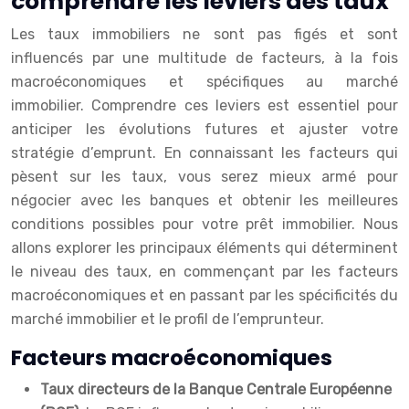
comprendre les leviers des taux
Les taux immobiliers ne sont pas figés et sont
influencés par une multitude de facteurs, à la fois
macroéconomiques et spécifiques au marché
immobilier. Comprendre ces leviers est essentiel pour
anticiper les évolutions futures et ajuster votre
stratégie d’emprunt. En connaissant les facteurs qui
pèsent sur les taux, vous serez mieux armé pour
négocier avec les banques et obtenir les meilleures
conditions possibles pour votre prêt immobilier. Nous
allons explorer les principaux éléments qui déterminent
le niveau des taux, en commençant par les facteurs
macroéconomiques et en passant par les spécificités du
marché immobilier et le profil de l’emprunteur.
Facteurs macroéconomiques
Taux directeurs de la Banque Centrale Européenne