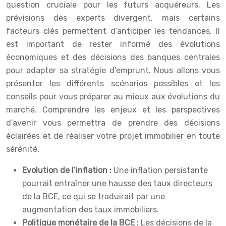
question cruciale pour les futurs acquéreurs. Les
prévisions des experts divergent, mais certains
facteurs clés permettent d’anticiper les tendances. Il
est important de rester informé des évolutions
économiques et des décisions des banques centrales
pour adapter sa stratégie d’emprunt. Nous allons vous
présenter les différents scénarios possibles et les
conseils pour vous préparer au mieux aux évolutions du
marché. Comprendre les enjeux et les perspectives
d’avenir vous permettra de prendre des décisions
éclairées et de réaliser votre projet immobilier en toute
sérénité.
Evolution de l’inflation :
Une inflation persistante
pourrait entraîner une hausse des taux directeurs
de la BCE, ce qui se traduirait par une
augmentation des taux immobiliers.
Politique monétaire de la BCE :
Les décisions de la