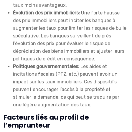
taux moins avantageux.
Évolution des prix immobiliers:
Une forte hausse
des prix immobiliers peut inciter les banques à
augmenter les taux pour limiter les risques de bulle
spéculative. Les banques surveillent de près
l’évolution des prix pour évaluer le risque de
dépréciation des biens immobiliers et ajuster leurs
politiques de crédit en conséquence.
Politiques gouvernementales:
Les aides et
incitations fiscales (PTZ, etc.) peuvent avoir un
impact sur les taux immobiliers. Ces dispositifs
peuvent encourager l’accès à la propriété et
stimuler la demande, ce qui peut se traduire par
une légère augmentation des taux.
Facteurs liés au profil de
l’emprunteur