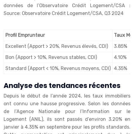
données de l’Observatoire Crédit Logement/CSA :
Source: Observatoire Crédit Logement/CSA, Q3 2024
Profil Emprunteur
Taux Mo
Excellent (Apport > 20%, Revenus élevés, CDI)
3.85%
Bon (Apport > 10%, Revenus stables, CDI)
4.10%
Standard (Apport < 10%, Revenus moyens, CDI)
4.35%
Analyse des tendances récentes
Depuis le début de l’année 2024, les taux immobiliers
ont connu une hausse progressive. Selon les données
de l’Agence Nationale pour l’Information sur le
Logement (ANIL), ils sont passés d’environ 3.20% en
janvier à 4.35% en septembre pour les profils standards.