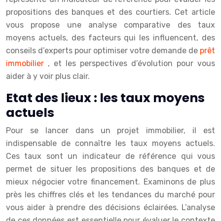
propositions des banques et des courtiers. Cet article
vous propose une analyse comparative des taux
moyens actuels, des facteurs qui les influencent, des
conseils d’experts pour optimiser votre demande de
prêt
immobilier
, et les perspectives d’évolution pour vous
aider à y voir plus clair.
Etat des lieux : les taux moyens
actuels
Pour se lancer dans un projet immobilier, il est
indispensable de connaître les taux moyens actuels.
Ces taux sont un indicateur de référence qui vous
permet de situer les propositions des banques et de
mieux négocier votre financement. Examinons de plus
près les chiffres clés et les tendances du marché pour
vous aider à prendre des décisions éclairées. L’analyse
de ces données est essentielle pour évaluer le contexte