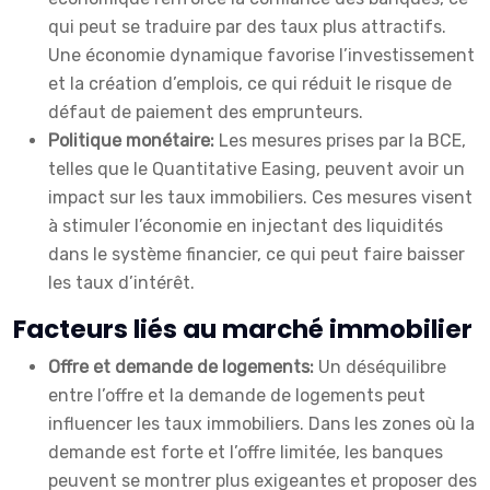
qui peut se traduire par des taux plus attractifs.
Une économie dynamique favorise l’investissement
et la création d’emplois, ce qui réduit le risque de
défaut de paiement des emprunteurs.
Politique monétaire:
Les mesures prises par la BCE,
telles que le Quantitative Easing, peuvent avoir un
impact sur les taux immobiliers. Ces mesures visent
à stimuler l’économie en injectant des liquidités
dans le système financier, ce qui peut faire baisser
les taux d’intérêt.
Facteurs liés au marché immobilier
Offre et demande de logements:
Un déséquilibre
entre l’offre et la demande de logements peut
influencer les taux immobiliers. Dans les zones où la
demande est forte et l’offre limitée, les banques
peuvent se montrer plus exigeantes et proposer des