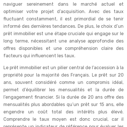
naviguer sereinement dans le marché actuel et
optimiser votre projet d’acquisition. Avec des taux
fluctuant constamment, il est primordial de se tenir
informé des dernières tendances. De plus, le choix d’un
prêt immobilier est une étape cruciale qui engage sur le
long terme, nécessitant une analyse approfondie des
offres disponibles et une compréhension claire des
facteurs qui influencent les taux.
Le prêt immobilier est un pilier central de l’accession à la
propriété pour la majorité des Français. Le prêt sur 20
ans, souvent considéré comme un compromis idéal,
permet d’équilibrer les mensualités et la durée de
l’engagement financier. Si la durée de 20 ans offre des
mensualités plus abordables qu’un prêt sur 15 ans, elle
engendre un coût total des intérêts plus élevé.
Comprendre le taux moyen est donc crucial, car il
représente un indicateur de référence pour évaluer les