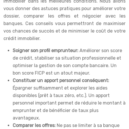
immobilier dans les meilleures conditions. Nous allons
vous donner des astuces pratiques pour améliorer votre
dossier, comparer les offres et négocier avec les
banques. Ces conseils vous permettront de maximiser
vos chances de succès et de minimiser le coût de votre
crédit immobilier.
Soigner son profil emprunteur:
Améliorer son score
de crédit, stabiliser sa situation professionnelle et
optimiser la gestion de son compte bancaire. Un
bon score FICP est un atout majeur.
Constituer un apport personnel conséquent:
Épargner suffisamment et explorer les aides
disponibles (prêt à taux zéro, etc.). Un apport
personnel important permet de réduire le montant à
emprunter et de bénéficier de taux plus
avantageux.
Comparer les offres:
Ne pas se limiter à sa banque