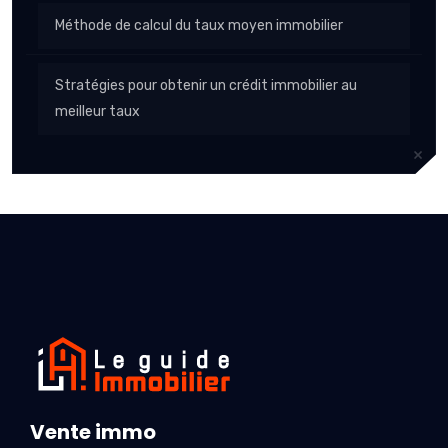
Méthode de calcul du taux moyen immobilier
Stratégies pour obtenir un crédit immobilier au
meilleur taux
Vente immo