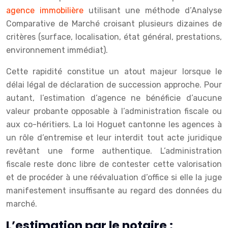
agence immobilière
utilisant une méthode d’Analyse
Comparative de Marché croisant plusieurs dizaines de
critères (surface, localisation, état général, prestations,
environnement immédiat).
Cette rapidité constitue un atout majeur lorsque le
délai légal de déclaration de succession approche. Pour
autant, l’estimation d’agence ne bénéficie d’aucune
valeur probante opposable à l’administration fiscale ou
aux co-héritiers. La loi Hoguet cantonne les agences à
un rôle d’entremise et leur interdit tout acte juridique
revêtant une forme authentique. L’administration
fiscale reste donc libre de contester cette valorisation
et de procéder à une réévaluation d’office si elle la juge
manifestement insuffisante au regard des données du
marché.
L’estimation par le notaire :