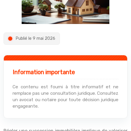
Publié le 9 mai 2026
Information importante
Ce contenu est fourni à titre informatif et ne
remplace pas une consultation juridique. Consultez
un avocat ou notaire pour toute décision juridique
engageante.
Régler une succession immobilière implique de valoriser