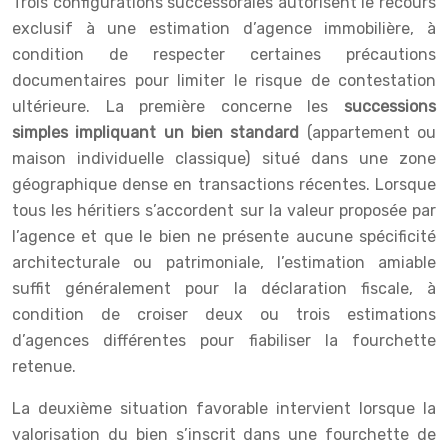
Trois configurations successorales autorisent le recours
exclusif à une estimation d’agence immobilière, à
condition de respecter certaines précautions
documentaires pour limiter le risque de contestation
ultérieure. La première concerne les
successions
simples impliquant un bien standard
(appartement ou
maison individuelle classique) situé dans une zone
géographique dense en transactions récentes. Lorsque
tous les héritiers s’accordent sur la valeur proposée par
l’agence et que le bien ne présente aucune spécificité
architecturale ou patrimoniale, l’estimation amiable
suffit généralement pour la déclaration fiscale, à
condition de croiser deux ou trois estimations
d’agences différentes pour fiabiliser la fourchette
retenue.
La deuxième situation favorable intervient lorsque la
valorisation du bien s’inscrit dans une fourchette de