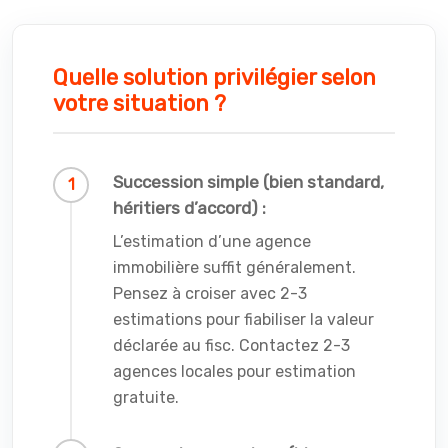
Quelle solution privilégier selon
votre situation ?
Succession simple (bien standard,
héritiers d’accord) :
L’estimation d’une agence
immobilière suffit généralement.
Pensez à croiser avec 2-3
estimations pour fiabiliser la valeur
déclarée au fisc. Contactez 2-3
agences locales pour estimation
gratuite.