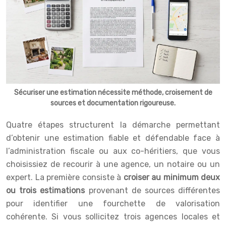
Sécuriser une estimation nécessite méthode, croisement de
sources et documentation rigoureuse.
Quatre étapes structurent la démarche permettant
d’obtenir une estimation fiable et défendable face à
l’administration fiscale ou aux co-héritiers, que vous
choisissiez de recourir à une agence, un notaire ou un
expert. La première consiste à
croiser au minimum deux
ou trois estimations
provenant de sources différentes
pour identifier une fourchette de valorisation
cohérente. Si vous sollicitez trois agences locales et