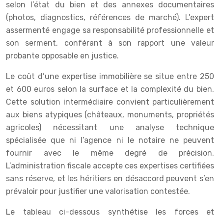
selon l’état du bien et des annexes documentaires
(photos, diagnostics, références de marché). L’expert
assermenté engage sa responsabilité professionnelle et
son serment, conférant à son rapport une valeur
probante opposable en justice.
Le coût d’une expertise immobilière se situe entre 250
et 600 euros selon la surface et la complexité du bien.
Cette solution intermédiaire convient particulièrement
aux biens atypiques (châteaux, monuments, propriétés
agricoles) nécessitant une analyse technique
spécialisée que ni l’agence ni le notaire ne peuvent
fournir avec le même degré de précision.
L’administration fiscale accepte ces expertises certifiées
sans réserve, et les héritiers en désaccord peuvent s’en
prévaloir pour justifier une valorisation contestée.
Le tableau ci-dessous synthétise les forces et