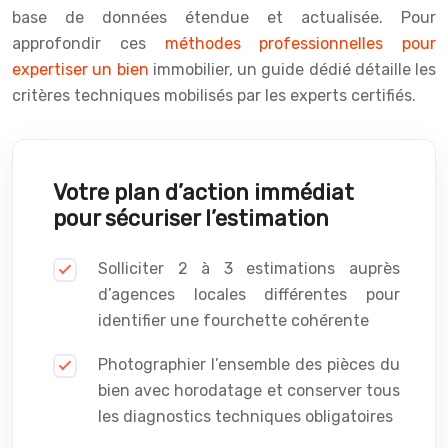
base de données étendue et actualisée. Pour
approfondir ces
méthodes professionnelles pour
expertiser un bien
immobilier, un guide dédié détaille les
critères techniques mobilisés par les experts certifiés.
Votre plan d’action immédiat
pour sécuriser l’estimation
Solliciter 2 à 3 estimations auprès
d’agences locales différentes pour
identifier une fourchette cohérente
Photographier l’ensemble des pièces du
bien avec horodatage et conserver tous
les diagnostics techniques obligatoires