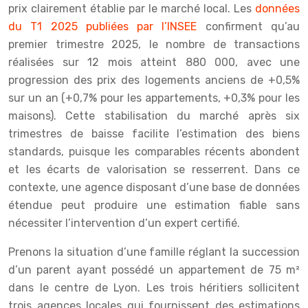
prix clairement établie par le marché local. Les
données
du T1 2025 publiées par l’INSEE
confirment qu’au
premier trimestre 2025, le nombre de transactions
réalisées sur 12 mois atteint 880 000, avec une
progression des prix des logements anciens de +0,5%
sur un an (+0,7% pour les appartements, +0,3% pour les
maisons). Cette stabilisation du marché après six
trimestres de baisse facilite l’estimation des biens
standards, puisque les comparables récents abondent
et les écarts de valorisation se resserrent. Dans ce
contexte, une agence disposant d’une base de données
étendue peut produire une estimation fiable sans
nécessiter l’intervention d’un expert certifié.
Prenons la situation d’une famille réglant la succession
d’un parent ayant possédé un appartement de 75 m²
dans le centre de Lyon. Les trois héritiers sollicitent
trois agences locales qui fournissent des estimations