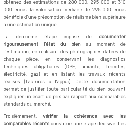
obtenez des estimations de 280 000, 295 000 et 310
000 euros, la valorisation médiane de 295 000 euros
bénéficie d’une présomption de réalisme bien supérieure
à une estimation unique.
La deuxième étape impose de
documenter
rigoureusement l’état du bien
au moment de
l’estimation, en réalisant des photographies datées de
chaque pièce, en conservant les diagnostics
techniques obligatoires (DPE, amiante, termites,
électricité, gaz) et en listant les travaux récents
réalisés (factures à l’appui). Cette documentation
permet de justifier toute particularité du bien pouvant
expliquer un écart de prix par rapport aux comparables
standards du marché.
Troisièmement,
vérifier la cohérence avec les
comparables récents
constitue une étape décisive. Les