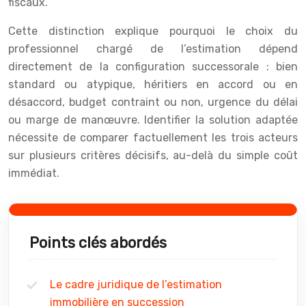
fiscaux.
Cette distinction explique pourquoi le choix du
professionnel chargé de l’estimation dépend
directement de la configuration successorale : bien
standard ou atypique, héritiers en accord ou en
désaccord, budget contraint ou non, urgence du délai
ou marge de manœuvre. Identifier la solution adaptée
nécessite de comparer factuellement les trois acteurs
sur plusieurs critères décisifs, au-delà du simple coût
immédiat.
Points clés abordés
Le cadre juridique de l’estimation
immobilière en succession