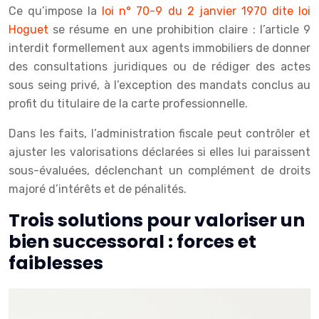
Ce qu’impose la
loi n° 70-9 du 2 janvier 1970 dite loi
Hoguet
se résume en une prohibition claire : l’article 9
interdit formellement aux agents immobiliers de donner
des consultations juridiques ou de rédiger des actes
sous seing privé, à l’exception des mandats conclus au
profit du titulaire de la carte professionnelle.
Dans les faits, l’administration fiscale peut contrôler et
ajuster les valorisations déclarées si elles lui paraissent
sous-évaluées, déclenchant un complément de droits
majoré d’intérêts et de pénalités.
Trois solutions pour valoriser un
bien successoral : forces et
faiblesses