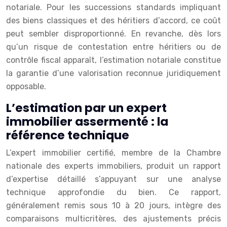
notariale. Pour les successions standards impliquant
des biens classiques et des héritiers d’accord, ce coût
peut sembler disproportionné. En revanche, dès lors
qu’un risque de contestation entre héritiers ou de
contrôle fiscal apparaît, l’estimation notariale constitue
la garantie d’une valorisation reconnue juridiquement
opposable.
L’estimation par un expert
immobilier assermenté : la
référence technique
L’expert immobilier certifié, membre de la Chambre
nationale des experts immobiliers, produit un rapport
d’expertise détaillé s’appuyant sur une analyse
technique approfondie du bien. Ce rapport,
généralement remis sous 10 à 20 jours, intègre des
comparaisons multicritères, des ajustements précis