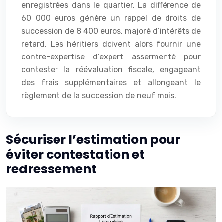
enregistrées dans le quartier. La différence de
60 000 euros génère un rappel de droits de
succession de 8 400 euros, majoré d’intérêts de
retard. Les héritiers doivent alors fournir une
contre-expertise d’expert assermenté pour
contester la réévaluation fiscale, engageant
des frais supplémentaires et allongeant le
règlement de la succession de neuf mois.
Sécuriser l’estimation pour
éviter contestation et
redressement