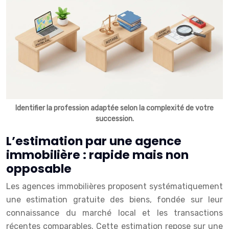
Identifier la profession adaptée selon la complexité de votre
succession.
L’estimation par une agence
immobilière : rapide mais non
opposable
Les agences immobilières proposent systématiquement
une estimation gratuite des biens, fondée sur leur
connaissance du marché local et les transactions
récentes comparables. Cette estimation repose sur une