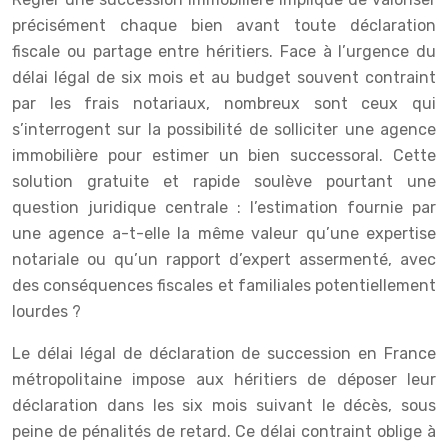
précisément chaque bien avant toute déclaration
fiscale ou partage entre héritiers. Face à l’urgence du
délai légal de six mois et au budget souvent contraint
par les frais notariaux, nombreux sont ceux qui
s’interrogent sur la possibilité de solliciter une agence
immobilière pour estimer un bien successoral. Cette
solution gratuite et rapide soulève pourtant une
question juridique centrale : l’estimation fournie par
une agence a-t-elle la même valeur qu’une expertise
notariale ou qu’un rapport d’expert assermenté, avec
des conséquences fiscales et familiales potentiellement
lourdes ?
Le délai légal de déclaration de succession en France
métropolitaine impose aux héritiers de déposer leur
déclaration dans les six mois suivant le décès, sous
peine de pénalités de retard. Ce délai contraint oblige à