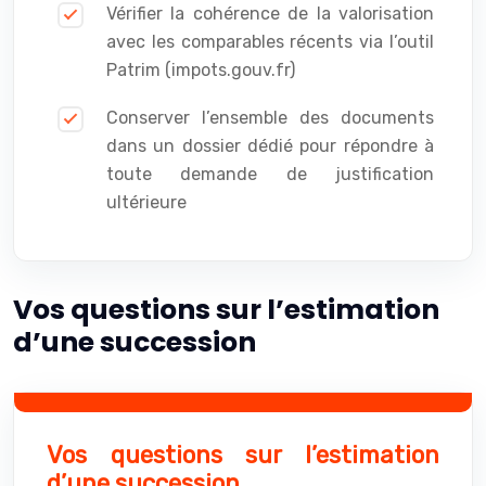
Vérifier la cohérence de la valorisation
avec les comparables récents via l’outil
Patrim (impots.gouv.fr)
Conserver l’ensemble des documents
dans un dossier dédié pour répondre à
toute demande de justification
ultérieure
Vos questions sur l’estimation
d’une succession
Vos questions sur l’estimation
d’une succession