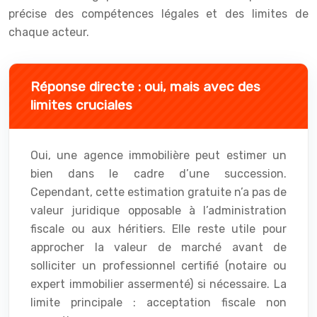
précise des compétences légales et des limites de
chaque acteur.
Réponse directe : oui, mais avec des
limites cruciales
Oui, une agence immobilière peut estimer un
bien dans le cadre d’une succession.
Cependant, cette estimation gratuite n’a pas de
valeur juridique opposable à l’administration
fiscale ou aux héritiers. Elle reste utile pour
approcher la valeur de marché avant de
solliciter un professionnel certifié (notaire ou
expert immobilier assermenté) si nécessaire. La
limite principale : acceptation fiscale non