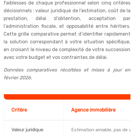
faiblesses de chaque professionnel selon cinq critères
décisionnels : valeur juridique de l’estimation, coût de la
prestation, délai d’obtention, acceptation par
l’administration fiscale, et opposabilité entre héritiers.
Cette grille comparative permet d’identifier rapidement
la solution correspondant à votre situation spécifique,
en croisant le niveau de complexité de votre succession
avec votre budget et vos contraintes de délai.
Données comparatives récoltées et mises à jour en
février 2026.
Critère
Agence immobilière
Valeur juridique
Estimation amiable, pas de va