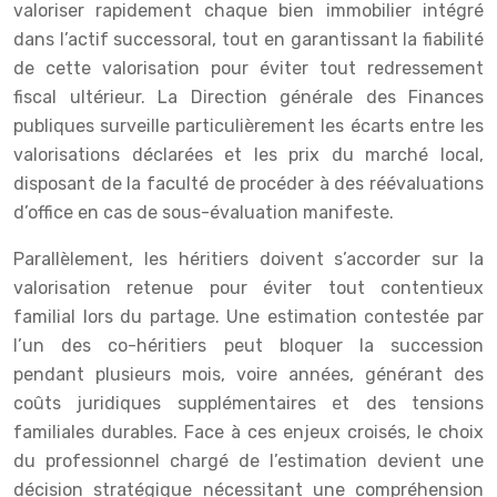
valoriser rapidement chaque bien immobilier intégré
dans l’actif successoral, tout en garantissant la fiabilité
de cette valorisation pour éviter tout redressement
fiscal ultérieur. La Direction générale des Finances
publiques surveille particulièrement les écarts entre les
valorisations déclarées et les prix du marché local,
disposant de la faculté de procéder à des réévaluations
d’office en cas de sous-évaluation manifeste.
Parallèlement, les héritiers doivent s’accorder sur la
valorisation retenue pour éviter tout contentieux
familial lors du partage. Une estimation contestée par
l’un des co-héritiers peut bloquer la succession
pendant plusieurs mois, voire années, générant des
coûts juridiques supplémentaires et des tensions
familiales durables. Face à ces enjeux croisés, le choix
du professionnel chargé de l’estimation devient une
décision stratégique nécessitant une compréhension