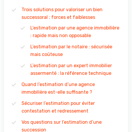
Trois solutions pour valoriser un bien
successoral : forces et faiblesses
L’estimation par une agence immobilière
: rapide mais non opposable
L’estimation par le notaire : sécurisée
mais coûteuse
L’estimation par un expert immobilier
assermenté : la référence technique
Quand l’estimation d’une agence
immobilière est-elle suffisante ?
Sécuriser l’estimation pour éviter
contestation et redressement
Vos questions sur l’estimation d’une
succession