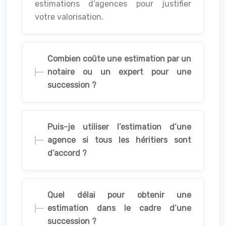
estimations d’agences pour justifier
votre valorisation.
Combien coûte une estimation par un
notaire ou un expert pour une
succession ?
Puis-je utiliser l’estimation d’une
agence si tous les héritiers sont
d’accord ?
Quel délai pour obtenir une
estimation dans le cadre d’une
succession ?