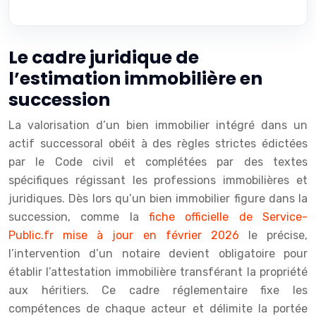
Le cadre juridique de
l’estimation immobilière en
succession
La valorisation d’un bien immobilier intégré dans un
actif successoral obéit à des règles strictes édictées
par le Code civil et complétées par des textes
spécifiques régissant les professions immobilières et
juridiques. Dès lors qu’un bien immobilier figure dans la
succession, comme la
fiche officielle de Service-
Public.fr mise à jour en février 2026
le précise,
l’intervention d’un notaire devient obligatoire pour
établir l’attestation immobilière transférant la propriété
aux héritiers. Ce cadre réglementaire fixe les
compétences de chaque acteur et délimite la portée