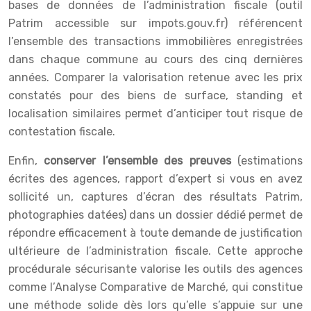
bases de données de l’administration fiscale (outil
Patrim accessible sur impots.gouv.fr) référencent
l’ensemble des transactions immobilières enregistrées
dans chaque commune au cours des cinq dernières
années. Comparer la valorisation retenue avec les prix
constatés pour des biens de surface, standing et
localisation similaires permet d’anticiper tout risque de
contestation fiscale.
Enfin,
conserver l’ensemble des preuves
(estimations
écrites des agences, rapport d’expert si vous en avez
sollicité un, captures d’écran des résultats Patrim,
photographies datées) dans un dossier dédié permet de
répondre efficacement à toute demande de justification
ultérieure de l’administration fiscale. Cette approche
procédurale sécurisante valorise les outils des agences
comme l’Analyse Comparative de Marché, qui constitue
une méthode solide dès lors qu’elle s’appuie sur une