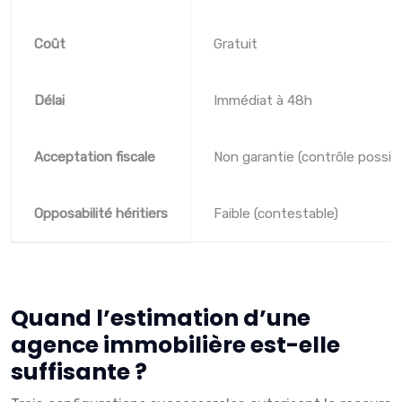
Coût
Gratuit
Délai
Immédiat à 48h
Acceptation fiscale
Non garantie (contrôle possibl
Opposabilité héritiers
Faible (contestable)
Quand l’estimation d’une
agence immobilière est-elle
suffisante ?