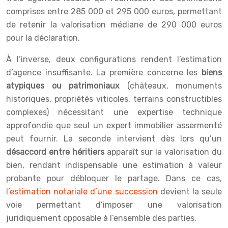
comprises entre 285 000 et 295 000 euros, permettant
de retenir la valorisation médiane de 290 000 euros
pour la déclaration.
À l’inverse, deux configurations rendent l’estimation
d’agence insuffisante. La première concerne les
biens
atypiques ou patrimoniaux
(châteaux, monuments
historiques, propriétés viticoles, terrains constructibles
complexes) nécessitant une expertise technique
approfondie que seul un expert immobilier assermenté
peut fournir. La seconde intervient dès lors qu’un
désaccord entre héritiers
apparaît sur la valorisation du
bien, rendant indispensable une estimation à valeur
probante pour débloquer le partage. Dans ce cas,
l’
estimation notariale d’une succession
devient la seule
voie permettant d’imposer une valorisation
juridiquement opposable à l’ensemble des parties.