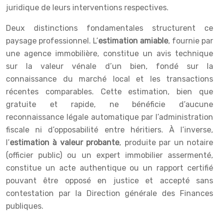
juridique de leurs interventions respectives.
Deux distinctions fondamentales structurent ce
paysage professionnel. L’
estimation amiable
, fournie par
une agence immobilière, constitue un avis technique
sur la valeur vénale d’un bien, fondé sur la
connaissance du marché local et les transactions
récentes comparables. Cette estimation, bien que
gratuite et rapide, ne bénéficie d’aucune
reconnaissance légale automatique par l’administration
fiscale ni d’opposabilité entre héritiers. À l’inverse,
l’
estimation à valeur probante
, produite par un notaire
(officier public) ou un expert immobilier assermenté,
constitue un acte authentique ou un rapport certifié
pouvant être opposé en justice et accepté sans
contestation par la Direction générale des Finances
publiques.