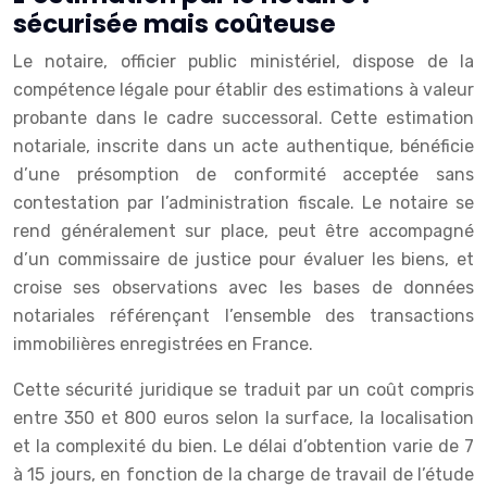
sécurisée mais coûteuse
Le notaire, officier public ministériel, dispose de la
compétence légale pour établir des estimations à valeur
probante dans le cadre successoral. Cette estimation
notariale, inscrite dans un acte authentique, bénéficie
d’une présomption de conformité acceptée sans
contestation par l’administration fiscale. Le notaire se
rend généralement sur place, peut être accompagné
d’un commissaire de justice pour évaluer les biens, et
croise ses observations avec les bases de données
notariales référençant l’ensemble des transactions
immobilières enregistrées en France.
Cette sécurité juridique se traduit par un coût compris
entre 350 et 800 euros selon la surface, la localisation
et la complexité du bien. Le délai d’obtention varie de 7
à 15 jours, en fonction de la charge de travail de l’étude