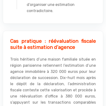
d’organiser une estimation
contradictoire.
Cas pratique : réévaluation fiscale
suite à estimation d’agence
Trois héritiers d’une maison familiale située en
région parisienne retiennent l’estimation d’une
agence immobilière à 320 000 euros pour leur
déclaration de succession. Dix-huit mois après
le dépôt de la déclaration, l’administration
fiscale conteste cette valorisation et procède à
une réévaluation d’office à 380 000 euros,
s’appuyant sur les transactions comparables