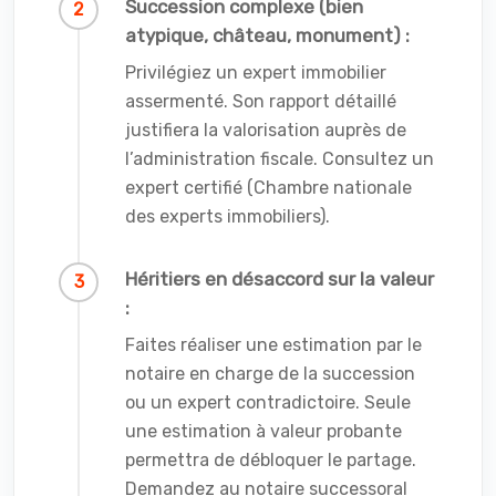
Succession complexe (bien
atypique, château, monument) :
Privilégiez un expert immobilier
assermenté. Son rapport détaillé
justifiera la valorisation auprès de
l’administration fiscale. Consultez un
expert certifié (Chambre nationale
des experts immobiliers).
Héritiers en désaccord sur la valeur
:
Faites réaliser une estimation par le
notaire en charge de la succession
ou un expert contradictoire. Seule
une estimation à valeur probante
permettra de débloquer le partage.
Demandez au notaire successoral