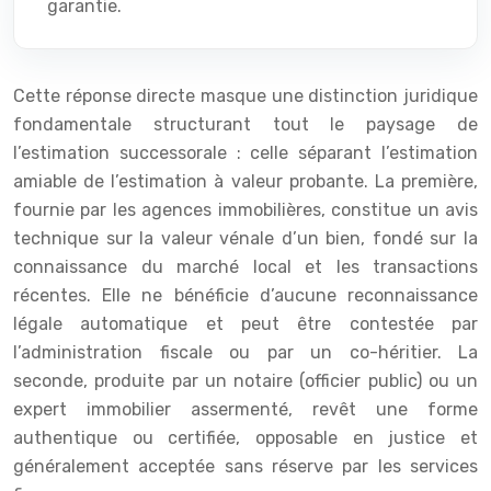
garantie.
Cette réponse directe masque une distinction juridique
fondamentale structurant tout le paysage de
l’estimation successorale : celle séparant l’estimation
amiable de l’estimation à valeur probante. La première,
fournie par les agences immobilières, constitue un avis
technique sur la valeur vénale d’un bien, fondé sur la
connaissance du marché local et les transactions
récentes. Elle ne bénéficie d’aucune reconnaissance
légale automatique et peut être contestée par
l’administration fiscale ou par un co-héritier. La
seconde, produite par un notaire (officier public) ou un
expert immobilier assermenté, revêt une forme
authentique ou certifiée, opposable en justice et
généralement acceptée sans réserve par les services