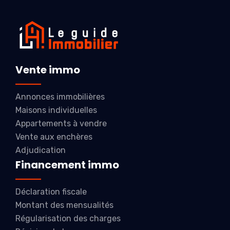
Vente immo
Annonces immobilières
Maisons individuelles
Appartements à vendre
Vente aux enchères
Adjudication
Financement immo
Déclaration fiscale
Montant des mensualités
Régularisation des charges