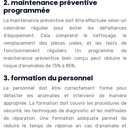
2. maintenance préventive
programmée
La maintenance préventive doit être effectuée selon un
calendrier régulier pour éviter les défaillances
d’équipement. Cela comprend le nettoyage, le
remplacement des pièces usées, et les tests de
fonctionnement réguliers. Un programme de
maintenance préventive bien conçu peut réduire le
risque d’anomalies de 75% à 85%.
3. formation du personnel
Le personnel doit être correctement formé pour
détecter les anomalies et intervenir de manière
appropriée. La formation doit couvrir les procédures de
sécurité, les techniques de diagnostic et les méthodes
de réparation. Une formation adéquate permet de
réduire le temps de réponse en cas d’anomalie et