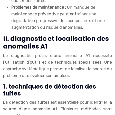
causer des fuites.
Problèmes de maintenance :
Un manque de
maintenance préventive peut entraîner une
dégradation progressive des composants et une
augmentation du risque d’anomalies.
II. diagnostic et localisation des
anomalies A1
Le diagnostic précis d’une anomalie A1 nécessite
l’utilisation d’outils et de techniques spécialisées. Une
approche systématique permet de localiser la source du
problème et d’évaluer son ampleur.
1. techniques de détection des
fuites
La détection des fuites est essentielle pour identifier la
source d’une anomalie A1. Plusieurs méthodes sont