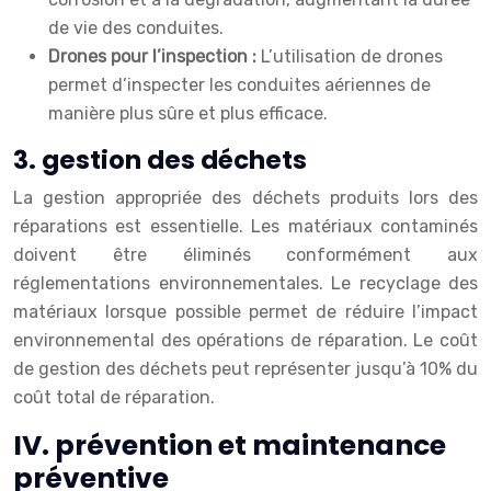
de vie des conduites.
Drones pour l’inspection :
L’utilisation de drones
permet d’inspecter les conduites aériennes de
manière plus sûre et plus efficace.
3. gestion des déchets
La gestion appropriée des déchets produits lors des
réparations est essentielle. Les matériaux contaminés
doivent être éliminés conformément aux
réglementations environnementales. Le recyclage des
matériaux lorsque possible permet de réduire l’impact
environnemental des opérations de réparation. Le coût
de gestion des déchets peut représenter jusqu’à 10% du
coût total de réparation.
IV. prévention et maintenance
préventive