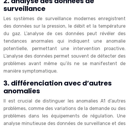
2. analyse des données de
surveillance
Les systèmes de surveillance modernes enregistrent
des données sur la pression, le débit et la température
du gaz. L’analyse de ces données peut révéler des
tendances anormales qui indiquent une anomalie
potentielle, permettant une intervention proactive.
L’analyse des données permet souvent de détecter des
problèmes avant même qu’ils ne se manifestent de
manière symptomatique.
3. différenciation avec d’autres
anomalies
Il est crucial de distinguer les anomalies A1 d’autres
problèmes, comme des variations de la demande ou des
problèmes dans les équipements de régulation. Une
analyse minutieuse des données de surveillance et des