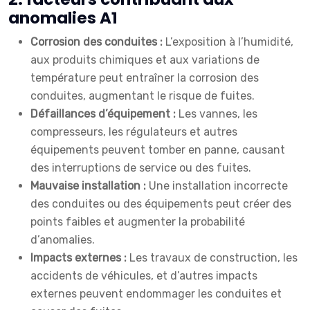
anomalies A1
Corrosion des conduites :
L’exposition à l’humidité,
aux produits chimiques et aux variations de
température peut entraîner la corrosion des
conduites, augmentant le risque de fuites.
Défaillances d’équipement :
Les vannes, les
compresseurs, les régulateurs et autres
équipements peuvent tomber en panne, causant
des interruptions de service ou des fuites.
Mauvaise installation :
Une installation incorrecte
des conduites ou des équipements peut créer des
points faibles et augmenter la probabilité
d’anomalies.
Impacts externes :
Les travaux de construction, les
accidents de véhicules, et d’autres impacts
externes peuvent endommager les conduites et