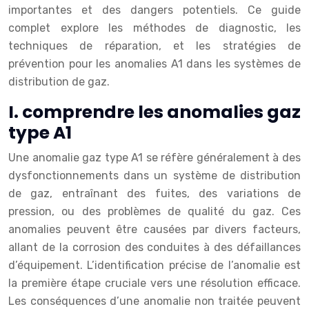
importantes et des dangers potentiels. Ce guide
complet explore les méthodes de diagnostic, les
techniques de réparation, et les stratégies de
prévention pour les anomalies A1 dans les systèmes de
distribution de gaz.
I. comprendre les anomalies gaz
type A1
Une anomalie gaz type A1 se réfère généralement à des
dysfonctionnements dans un système de distribution
de gaz, entraînant des fuites, des variations de
pression, ou des problèmes de qualité du gaz. Ces
anomalies peuvent être causées par divers facteurs,
allant de la corrosion des conduites à des défaillances
d’équipement. L’identification précise de l’anomalie est
la première étape cruciale vers une résolution efficace.
Les conséquences d’une anomalie non traitée peuvent