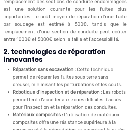
remplacement des sections de conduite endommagées
est une solution courante pour les fuites plus
importantes. Le coût moyen de réparation d’une fuite
par soudage est estimé à 500€, tandis que le
remplacement d’une section de conduite peut coûter
entre 1000€ et 5000€ selon la taille et l’accessibilité.
2. technologies de réparation
innovantes
Réparation sans excavation :
Cette technique
permet de réparer les fuites sous terre sans
creuser, minimisant les perturbations et les coûts.
Robotique d’inspection et de réparation :
Les robots
permettent d’accéder aux zones difficiles d’accès
pour l’inspection et la réparation des conduites.
Matériaux composites :
L’utilisation de matériaux
composites offre une résistance supérieure à la
corrosion et à la dégradation, augmentant la durée