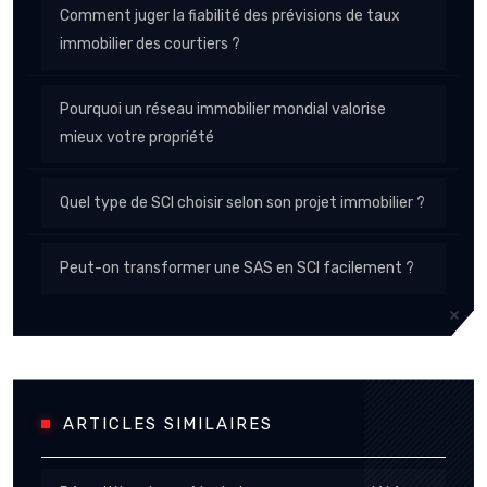
Comment juger la fiabilité des prévisions de taux
immobilier des courtiers ?
Pourquoi un réseau immobilier mondial valorise
mieux votre propriété
Quel type de SCI choisir selon son projet immobilier ?
Peut-on transformer une SAS en SCI facilement ?
ARTICLES SIMILAIRES