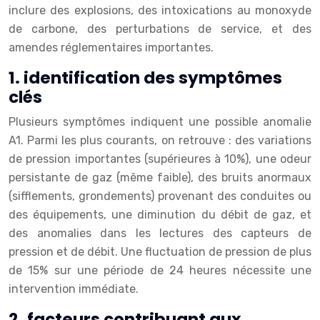
inclure des explosions, des intoxications au monoxyde
de carbone, des perturbations de service, et des
amendes réglementaires importantes.
1. identification des symptômes
clés
Plusieurs symptômes indiquent une possible anomalie
A1. Parmi les plus courants, on retrouve : des variations
de pression importantes (supérieures à 10%), une odeur
persistante de gaz (même faible), des bruits anormaux
(sifflements, grondements) provenant des conduites ou
des équipements, une diminution du débit de gaz, et
des anomalies dans les lectures des capteurs de
pression et de débit. Une fluctuation de pression de plus
de 15% sur une période de 24 heures nécessite une
intervention immédiate.
2. facteurs contribuant aux