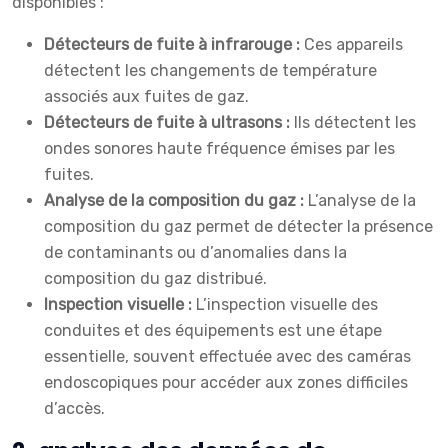
disponibles :
Détecteurs de fuite à infrarouge :
Ces appareils
détectent les changements de température
associés aux fuites de gaz.
Détecteurs de fuite à ultrasons :
Ils détectent les
ondes sonores haute fréquence émises par les
fuites.
Analyse de la composition du gaz :
L’analyse de la
composition du gaz permet de détecter la présence
de contaminants ou d’anomalies dans la
composition du gaz distribué.
Inspection visuelle :
L’inspection visuelle des
conduites et des équipements est une étape
essentielle, souvent effectuée avec des caméras
endoscopiques pour accéder aux zones difficiles
d’accès.