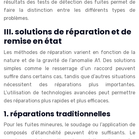
résultats des tests de détection des fuites permet de
faire la distinction entre les différents types de
problèmes.
III. solutions de réparation et de
remise en état
Les méthodes de réparation varient en fonction de la
nature et de la gravité de l’anomalie A1. Des solutions
simples comme le resserrage d’un raccord peuvent
suffire dans certains cas, tandis que d’autres situations
nécessitent des réparations plus importantes.
L’utilisation de technologies avancées peut permettre
des réparations plus rapides et plus efficaces.
1. réparations traditionnelles
Pour les fuites mineures, le soudage ou l’application de
composés d’étanchéité peuvent être suffisants. Le