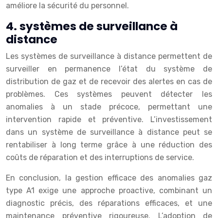
améliore la sécurité du personnel.
4. systèmes de surveillance à
distance
Les systèmes de surveillance à distance permettent de
surveiller en permanence l’état du système de
distribution de gaz et de recevoir des alertes en cas de
problèmes. Ces systèmes peuvent détecter les
anomalies à un stade précoce, permettant une
intervention rapide et préventive. L’investissement
dans un système de surveillance à distance peut se
rentabiliser à long terme grâce à une réduction des
coûts de réparation et des interruptions de service.
En conclusion, la gestion efficace des anomalies gaz
type A1 exige une approche proactive, combinant un
diagnostic précis, des réparations efficaces, et une
maintenance préventive rigoureuse. L’adoption de