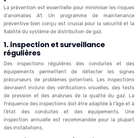
La prévention est essentielle pour minimiser les risques
d’anomalies A1. Un programme de maintenance
préventive bien conçu est crucial pour la sécurité et la
fiabilité du système de distribution de gaz.
1. inspection et surveillance
régulières
Des inspections régulières des conduites et des
équipements permettent de détecter les signes
précurseurs de problèmes potentiels. Les inspections
devraient inclure des vérifications visuelles, des tests
de pression et des analyses de la qualité du gaz. La
fréquence des inspections doit être adaptée à l’âge et à
l’état des conduites et des équipements. Une
inspection annuelle est recommandée pour la plupart
des installations.