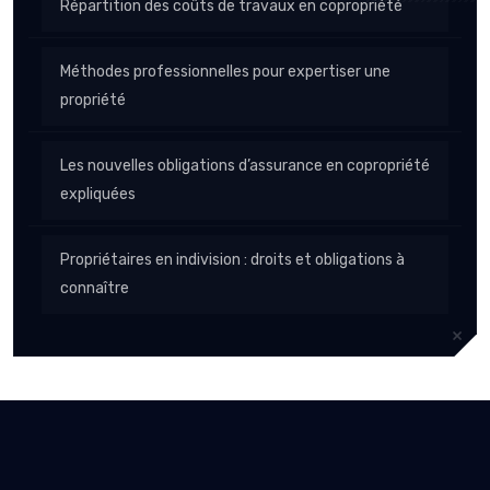
Répartition des coûts de travaux en copropriété
Méthodes professionnelles pour expertiser une
propriété
Les nouvelles obligations d’assurance en copropriété
expliquées
Propriétaires en indivision : droits et obligations à
connaître