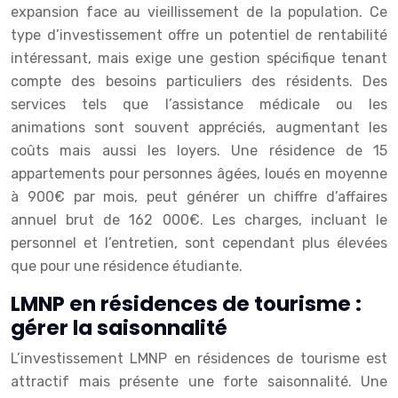
expansion face au vieillissement de la population. Ce
type d’investissement offre un potentiel de rentabilité
intéressant, mais exige une gestion spécifique tenant
compte des besoins particuliers des résidents. Des
services tels que l’assistance médicale ou les
animations sont souvent appréciés, augmentant les
coûts mais aussi les loyers. Une résidence de 15
appartements pour personnes âgées, loués en moyenne
à 900€ par mois, peut générer un chiffre d’affaires
annuel brut de 162 000€. Les charges, incluant le
personnel et l’entretien, sont cependant plus élevées
que pour une résidence étudiante.
LMNP en résidences de tourisme :
gérer la saisonnalité
L’investissement LMNP en résidences de tourisme est
attractif mais présente une forte saisonnalité. Une