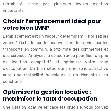
rentabilité passe par plusieurs leviers d’action
importants.
Choisir l’emplacement idéal pour
votre bien LMNP
L’emplacement est un facteur déterminant. Priorisez les
zones à forte demande locative, bien desservies par les
transports en commun, à proximité des commerces et
des services. Analysez la concurrence pour fixer un prix
de location compétitif et optimiser votre taux
d’occupation. Un bien situé dans une zone attractive
aura une rentabilité supérieure à un bien situé en
périphérie.
Optimiser la gestion locative :
maximiser le taux d’occupation
Une gestion locative efficace est cruciale. Vous pouvez