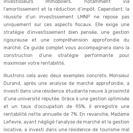
investisseurs immobiliers, notamment via
l’amortissement et la réduction d’impôt. Cependant, la
réussite d’un investissement LMNP ne repose pas
uniquement sur ces aspects fiscaux. Elle exige une
stratégie d’investissement bien pensée, une gestion
rigoureuse et une compréhension approfondie du
marché. Ce guide complet vous accompagnera dans la
construction d’une stratégie performante pour
maximiser votre rentabilité.
Illustrons cela avec deux exemples concrets. Monsieur
Durand, après une analyse de marché approfondie, a
investi dans une résidence étudiante neuve à proximité
d’une université réputée. Grâce à une gestion optimisée
et un taux d’occupation de 95%, il enregistre une
rentabilité nette annuelle de 7%. En revanche, Madame
Lefevre, ayant négligé l’analyse de marché et la gestion
locative, a investi dans une résidence de tourisme mal