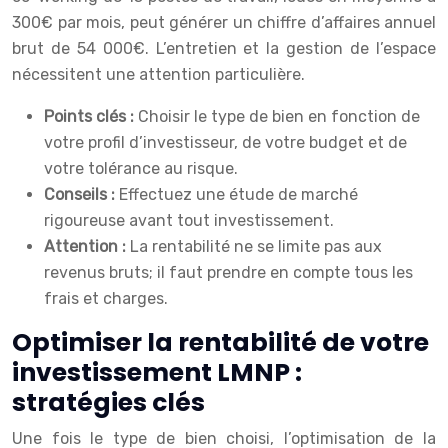
300€ par mois, peut générer un chiffre d’affaires annuel
brut de 54 000€. L’entretien et la gestion de l’espace
nécessitent une attention particulière.
Points clés :
Choisir le type de bien en fonction de
votre profil d’investisseur, de votre budget et de
votre tolérance au risque.
Conseils :
Effectuez une étude de marché
rigoureuse avant tout investissement.
Attention :
La rentabilité ne se limite pas aux
revenus bruts; il faut prendre en compte tous les
frais et charges.
Optimiser la rentabilité de votre
investissement LMNP :
stratégies clés
Une fois le type de bien choisi, l’optimisation de la