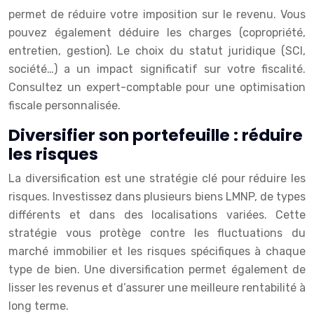
permet de réduire votre imposition sur le revenu. Vous
pouvez également déduire les charges (copropriété,
entretien, gestion). Le choix du statut juridique (SCI,
société…) a un impact significatif sur votre fiscalité.
Consultez un expert-comptable pour une optimisation
fiscale personnalisée.
Diversifier son portefeuille : réduire
les risques
La diversification est une stratégie clé pour réduire les
risques. Investissez dans plusieurs biens LMNP, de types
différents et dans des localisations variées. Cette
stratégie vous protège contre les fluctuations du
marché immobilier et les risques spécifiques à chaque
type de bien. Une diversification permet également de
lisser les revenus et d’assurer une meilleure rentabilité à
long terme.