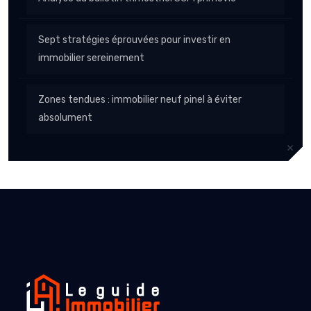
Sept stratégies éprouvées pour investir en
immobilier sereinement
Zones tendues : immobilier neuf pinel à éviter
absolument