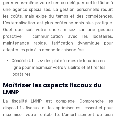
gérer vous-même votre bien ou déléguer cette tâche à
une agence spécialisée. La gestion personnelle réduit
les coûts, mais exige du temps et des compétences.
L’externalisation est plus coûteuse mais plus pratique.
Quel que soit votre choix, misez sur une gestion
proactive : communication avec les locataires,
maintenance rapide, tarification dynamique pour
adapter les prix à la demande saisonnière.
Conseil :
Utilisez des plateformes de location en
ligne pour maximiser votre visibilité et attirer les
locataires.
Maîtriser les aspects fiscaux du
LMNP
La fiscalité LMNP est complexe. Comprendre les
dispositifs fiscaux et les optimiser est essentiel pour
maximiser votre rentabilité. L’amortissement du bien