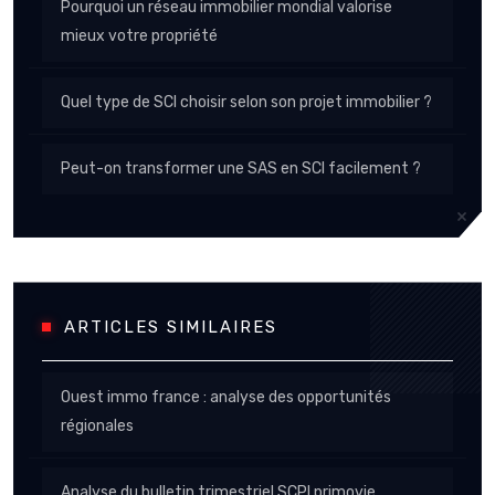
Pourquoi un réseau immobilier mondial valorise
mieux votre propriété
Quel type de SCI choisir selon son projet immobilier ?
Peut-on transformer une SAS en SCI facilement ?
ARTICLES SIMILAIRES
Ouest immo france : analyse des opportunités
régionales
Analyse du bulletin trimestriel SCPI primovie