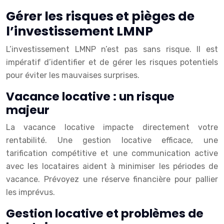
Gérer les risques et pièges de
l’investissement LMNP
L’investissement LMNP n’est pas sans risque. Il est
impératif d’identifier et de gérer les risques potentiels
pour éviter les mauvaises surprises.
Vacance locative : un risque
majeur
La vacance locative impacte directement votre
rentabilité. Une gestion locative efficace, une
tarification compétitive et une communication active
avec les locataires aident à minimiser les périodes de
vacance. Prévoyez une réserve financière pour pallier
les imprévus.
Gestion locative et problèmes de