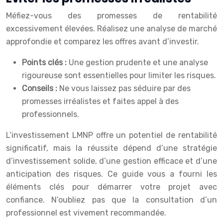
Méfiez-vous des promesses de rentabilité
excessivement élevées. Réalisez une analyse de marché
approfondie et comparez les offres avant d’investir.
Points clés :
Une gestion prudente et une analyse
rigoureuse sont essentielles pour limiter les risques.
Conseils :
Ne vous laissez pas séduire par des
promesses irréalistes et faites appel à des
professionnels.
L’investissement LMNP offre un potentiel de rentabilité
significatif, mais la réussite dépend d’une stratégie
d’investissement solide, d’une gestion efficace et d’une
anticipation des risques. Ce guide vous a fourni les
éléments clés pour démarrer votre projet avec
confiance. N’oubliez pas que la consultation d’un
professionnel est vivement recommandée.