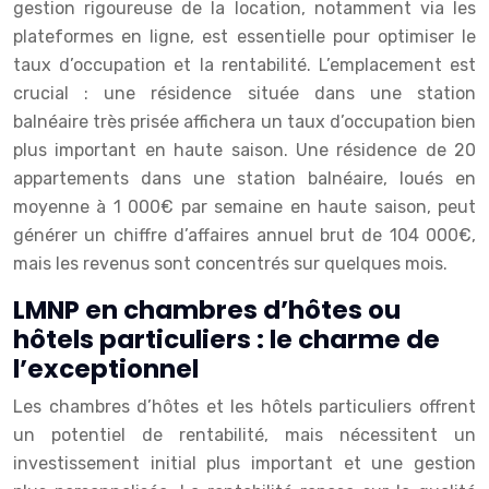
gestion rigoureuse de la location, notamment via les
plateformes en ligne, est essentielle pour optimiser le
taux d’occupation et la rentabilité. L’emplacement est
crucial : une résidence située dans une station
balnéaire très prisée affichera un taux d’occupation bien
plus important en haute saison. Une résidence de 20
appartements dans une station balnéaire, loués en
moyenne à 1 000€ par semaine en haute saison, peut
générer un chiffre d’affaires annuel brut de 104 000€,
mais les revenus sont concentrés sur quelques mois.
LMNP en chambres d’hôtes ou
hôtels particuliers : le charme de
l’exceptionnel
Les chambres d’hôtes et les hôtels particuliers offrent
un potentiel de rentabilité, mais nécessitent un
investissement initial plus important et une gestion