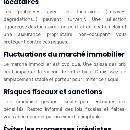
locataires
Les problèmes avec les locataires (impayés,
dégradations…) peuvent survenir. Une sélection
rigoureuse des locataires, un contrat de location clair et
une assurance propriétaire non-occupant vous
protègent contre ces risques.
Fluctuations du marché immobilier
Le marché immobilier est cyclique. Une baisse des prix
peut impacter la valeur de votre bien. Choisissez un
emplacement stable et porteur pour limiter ce risque.
Risques fiscaux et sanctions
Une mauvaise gestion fiscale peut entraîner des
pénalités. Restez informé des lois fiscales et faites-
vous accompagner par un expert-comptable.
Éviter les promesses irréalistes