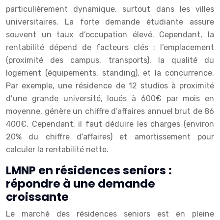
particulièrement dynamique, surtout dans les villes
universitaires. La forte demande étudiante assure
souvent un taux d’occupation élevé. Cependant, la
rentabilité dépend de facteurs clés : l’emplacement
(proximité des campus, transports), la qualité du
logement (équipements, standing), et la concurrence.
Par exemple, une résidence de 12 studios à proximité
d’une grande université, loués à 600€ par mois en
moyenne, génère un chiffre d’affaires annuel brut de 86
400€. Cependant, il faut déduire les charges (environ
20% du chiffre d’affaires) et amortissement pour
calculer la rentabilité nette.
LMNP en résidences seniors :
répondre à une demande
croissante
Le marché des résidences seniors est en pleine