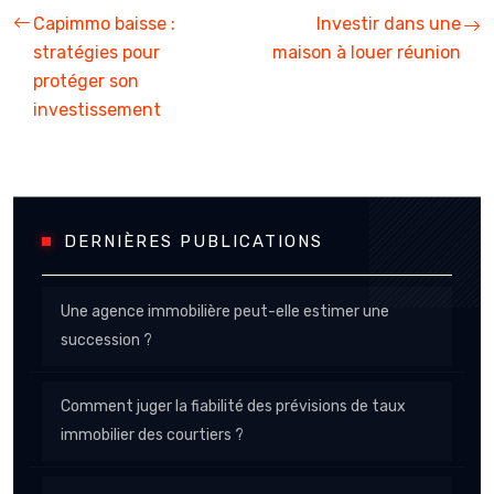
Capimmo baisse :
Investir dans une
stratégies pour
maison à louer réunion
protéger son
investissement
DERNIÈRES PUBLICATIONS
Une agence immobilière peut-elle estimer une
succession ?
Comment juger la fiabilité des prévisions de taux
immobilier des courtiers ?