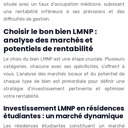
située avec un taux d’occupation médiocre, subissant
une rentabilité inférieure à ses prévisions et des
difficultés de gestion.
Choisir le bon bien LMNP :
analyse des marchés et
potentiels de rentabilité
Le choix du bien LMNP est une étape cruciale. Plusieurs
catégories, chacune avec ses spécificités, s’offrent à
vous. L’analyse des marchés locaux et du potentiel de
chaque type de bien est primordiale pour définir une
stratégie d’investissement pertinente et optimiser
votre rentabilité.
Investissement LMNP en résidences
étudiantes : un marché dynamique
Les résidences étudiantes constituent un marché