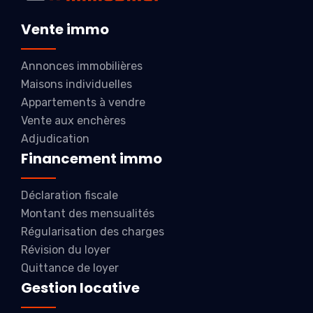
Vente immo
Annonces immobilières
Maisons individuelles
Appartements à vendre
Vente aux enchères
Adjudication
Financement immo
Déclaration fiscale
Montant des mensualités
Régularisation des charges
Révision du loyer
Quittance de loyer
Gestion locative