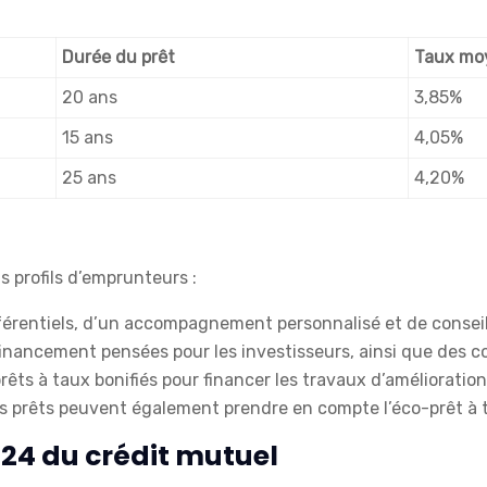
Durée du prêt
Taux mo
20 ans
3,85%
15 ans
4,05%
25 ans
4,20%
s profils d’emprunteurs :
férentiels, d’un accompagnement personnalisé et de conseil
inancement pensées pour les investisseurs, ainsi que des cons
rêts à taux bonifiés pour financer les travaux d’améliorati
Ces prêts peuvent également prendre en compte l’éco-prêt à 
24 du crédit mutuel