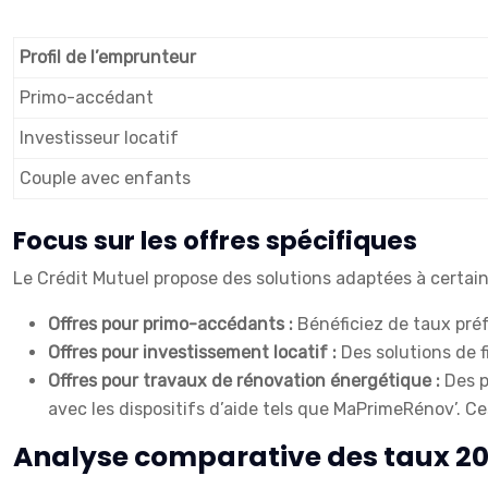
Profil de l’emprunteur
Primo-accédant
Investisseur locatif
Couple avec enfants
Focus sur les offres spécifiques
Le Crédit Mutuel propose des solutions adaptées à certain
Offres pour primo-accédants :
Bénéficiez de taux pré
Offres pour investissement locatif :
Des solutions de f
Offres pour travaux de rénovation énergétique :
Des p
avec les dispositifs d’aide tels que MaPrimeRénov’. 
Analyse comparative des taux 20