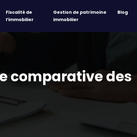
Fiscalité de
Gestion de patrimoine
Blog
l’immobilier
immobilier
yse comparative des