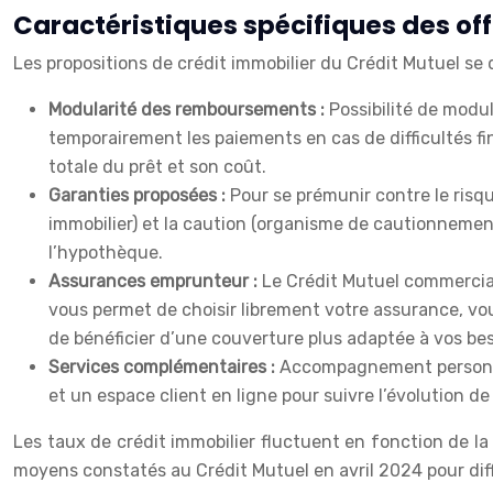
Caractéristiques spécifiques des off
Les propositions de crédit immobilier du Crédit Mutuel se d
Modularité des remboursements :
Possibilité de modu
temporairement les paiements en cas de difficultés fin
totale du prêt et son coût.
Garanties proposées :
Pour se prémunir contre le risq
immobilier) et la caution (organisme de cautionnemen
l’hypothèque.
Assurances emprunteur :
Le Crédit Mutuel commercial
vous permet de choisir librement votre assurance, vo
de bénéficier d’une couverture plus adaptée à vos beso
Services complémentaires :
Accompagnement personnali
et un espace client en ligne pour suivre l’évolution de
Les taux de crédit immobilier fluctuent en fonction de la
moyens constatés au Crédit Mutuel en avril 2024 pour dif