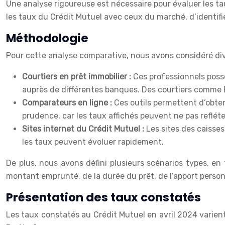
Une analyse rigoureuse est nécessaire pour évaluer les ta
les taux du Crédit Mutuel avec ceux du marché, d’identif
Méthodologie
Pour cette analyse comparative, nous avons considéré di
Courtiers en prêt immobilier :
Ces professionnels poss
auprès de différentes banques. Des courtiers comme 
Comparateurs en ligne :
Ces outils permettent d’obten
prudence, car les taux affichés peuvent ne pas refléter
Sites internet du Crédit Mutuel :
Les sites des caisses
les taux peuvent évoluer rapidement.
De plus, nous avons défini plusieurs scénarios types, e
montant emprunté, de la durée du prêt, de l’apport personne
Présentation des taux constatés
Les taux constatés au Crédit Mutuel en avril 2024 varient 