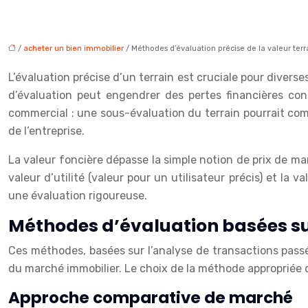
/
acheter un bien immobilier
/ Méthodes d’évaluation précise de la valeur terr
L’évaluation précise d’un terrain est cruciale pour divers
d’évaluation peut engendrer des pertes financières con
commercial : une sous-évaluation du terrain pourrait comp
de l’entreprise.
La valeur foncière dépasse la simple notion de prix de mar
valeur d’utilité (valeur pour un utilisateur précis) et la
une évaluation rigoureuse.
Méthodes d’évaluation basées su
Ces méthodes, basées sur l’analyse de transactions passée
du marché immobilier. Le choix de la méthode appropriée d
Approche comparative de marché