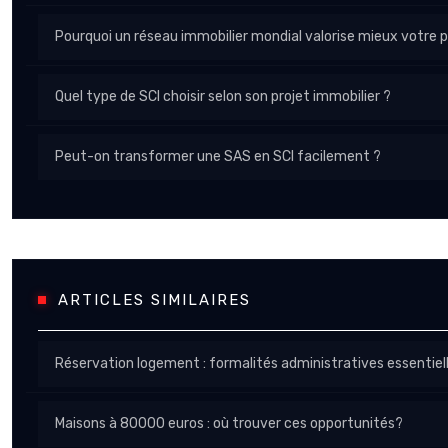
Pourquoi un réseau immobilier mondial valorise mieux votre p
Quel type de SCI choisir selon son projet immobilier ?
Peut-on transformer une SAS en SCI facilement ?
ARTICLES SIMILAIRES
Réservation logement : formalités administratives essentiel
Maisons à 80000 euros : où trouver ces opportunités?