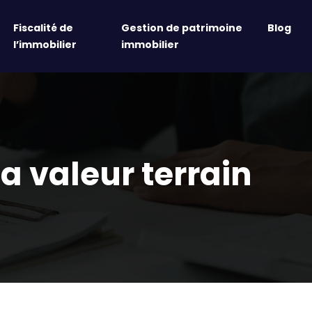
Fiscalité de
Gestion de patrimoine
Blog
l’immobilier
immobilier
a valeur terrain