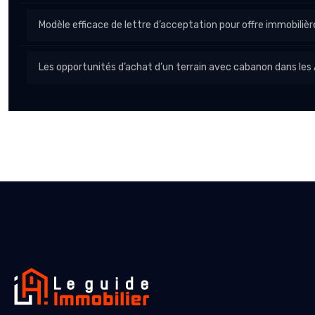
Modèle efficace de lettre d’acceptation pour offre immobilièr
Les opportunités d’achat d’un terrain avec cabanon dans le