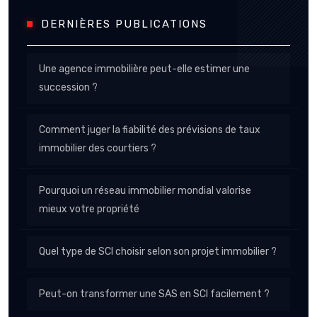
DERNIÈRES PUBLICATIONS
Une agence immobilière peut-elle estimer une
succession ?
Comment juger la fiabilité des prévisions de taux
immobilier des courtiers ?
Pourquoi un réseau immobilier mondial valorise
mieux votre propriété
Quel type de SCI choisir selon son projet immobilier ?
Peut-on transformer une SAS en SCI facilement ?