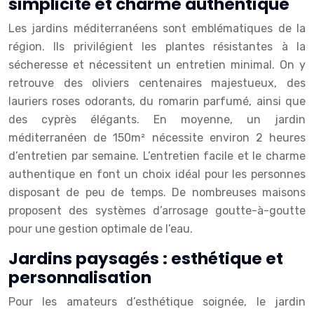
simplicité et charme authentique
Les jardins méditerranéens sont emblématiques de la
région. Ils privilégient les plantes résistantes à la
sécheresse et nécessitent un entretien minimal. On y
retrouve des oliviers centenaires majestueux, des
lauriers roses odorants, du romarin parfumé, ainsi que
des cyprès élégants. En moyenne, un jardin
méditerranéen de 150m² nécessite environ 2 heures
d’entretien par semaine. L’entretien facile et le charme
authentique en font un choix idéal pour les personnes
disposant de peu de temps. De nombreuses maisons
proposent des systèmes d’arrosage goutte-à-goutte
pour une gestion optimale de l’eau.
Jardins paysagés : esthétique et
personnalisation
Pour les amateurs d’esthétique soignée, le jardin