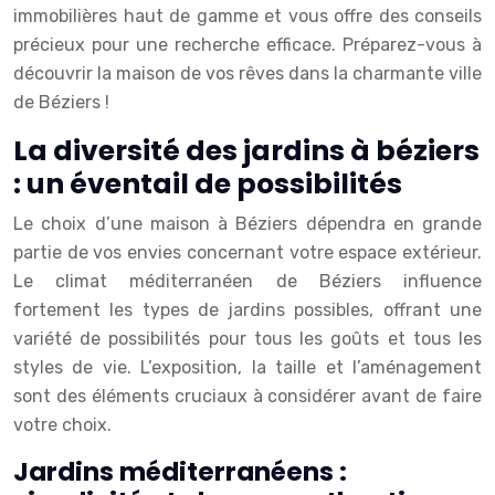
immobilières haut de gamme et vous offre des conseils
précieux pour une recherche efficace. Préparez-vous à
découvrir la maison de vos rêves dans la charmante ville
de Béziers !
La diversité des jardins à béziers
: un éventail de possibilités
Le choix d’une maison à Béziers dépendra en grande
partie de vos envies concernant votre espace extérieur.
Le climat méditerranéen de Béziers influence
fortement les types de jardins possibles, offrant une
variété de possibilités pour tous les goûts et tous les
styles de vie. L’exposition, la taille et l’aménagement
sont des éléments cruciaux à considérer avant de faire
votre choix.
Jardins méditerranéens :