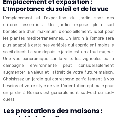
Emplacement et exposition :
L’Importance du soleil et de la vue
L’emplacement et l’exposition du jardin sont des
critères essentiels. Un jardin exposé plein sud
bénéficiera d’un maximum d’ensoleillement, idéal pour
les plantes méditerranéennes. Un jardin à l’ombre sera
plus adapté à certaines variétés qui apprécient moins le
soleil direct. La vue depuis le jardin est un atout majeur.
Une vue panoramique sur la ville, les vignobles ou la
campagne environnante peut considérablement
augmenter la valeur et l’attrait de votre future maison.
Choisissez un jardin qui correspond parfaitement à vos
besoins et votre style de vie. L’orientation optimale pour
un jardin à Béziers est généralement sud-est ou sud-
ouest.
Les prestations des maisons :