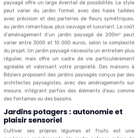
paysagé offre un large éventail de possibilités. Le style
peut varier du jardin formel, avec des haies taillées
avec précision et des parterres de fleurs symétriques,
au jardin romantique, plus sauvage et luxuriant. Le coût
d’aménagement d’un jardin paysagé de 200m² peut
varier entre 3000 et 10 000 euros, selon la complexité
du projet. Un jardin paysagé nécessite un entretien plus
régulier, mais offre un cadre de vie particulièrement
agréable et valorisant votre propriété. Des maisons à
Béziers proposent des jardins paysagés conçus par des
architectes paysagistes, avec des aménagements sur
mesure, intégrant parfois des éléments d’eau comme
des fontaines ou des bassins.
Jardins potagers : autonomie et
plaisir sensoriel
Cultiver ses propres légumes et fruits est une