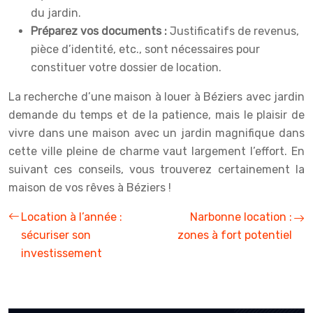
du jardin.
Préparez vos documents :
Justificatifs de revenus,
pièce d’identité, etc., sont nécessaires pour
constituer votre dossier de location.
La recherche d’une maison à louer à Béziers avec jardin
demande du temps et de la patience, mais le plaisir de
vivre dans une maison avec un jardin magnifique dans
cette ville pleine de charme vaut largement l’effort. En
suivant ces conseils, vous trouverez certainement la
maison de vos rêves à Béziers !
Location à l’année :
Narbonne location :
sécuriser son
zones à fort potentiel
investissement