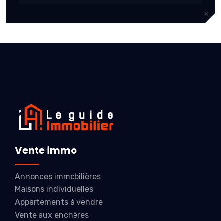
Vente immo
Annonces immobilières
Maisons individuelles
Appartements à vendre
Vente aux enchères