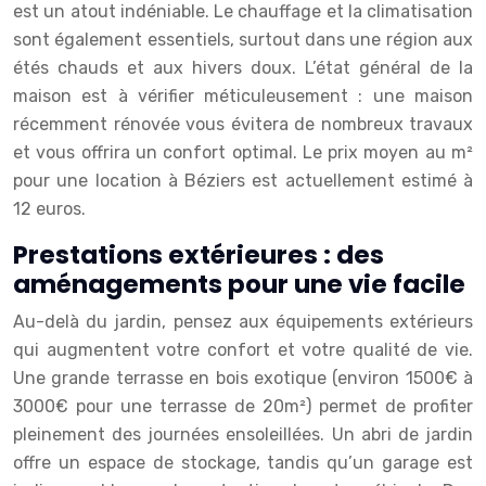
est un atout indéniable. Le chauffage et la climatisation
sont également essentiels, surtout dans une région aux
étés chauds et aux hivers doux. L’état général de la
maison est à vérifier méticuleusement : une maison
récemment rénovée vous évitera de nombreux travaux
et vous offrira un confort optimal. Le prix moyen au m²
pour une location à Béziers est actuellement estimé à
12 euros.
Prestations extérieures : des
aménagements pour une vie facile
Au-delà du jardin, pensez aux équipements extérieurs
qui augmentent votre confort et votre qualité de vie.
Une grande terrasse en bois exotique (environ 1500€ à
3000€ pour une terrasse de 20m²) permet de profiter
pleinement des journées ensoleillées. Un abri de jardin
offre un espace de stockage, tandis qu’un garage est