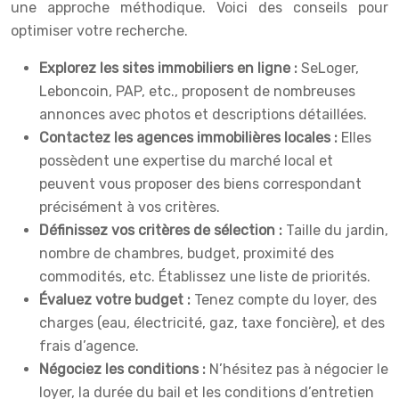
une approche méthodique. Voici des conseils pour
optimiser votre recherche.
Explorez les sites immobiliers en ligne :
SeLoger,
Leboncoin, PAP, etc., proposent de nombreuses
annonces avec photos et descriptions détaillées.
Contactez les agences immobilières locales :
Elles
possèdent une expertise du marché local et
peuvent vous proposer des biens correspondant
précisément à vos critères.
Définissez vos critères de sélection :
Taille du jardin,
nombre de chambres, budget, proximité des
commodités, etc. Établissez une liste de priorités.
Évaluez votre budget :
Tenez compte du loyer, des
charges (eau, électricité, gaz, taxe foncière), et des
frais d’agence.
Négociez les conditions :
N’hésitez pas à négocier le
loyer, la durée du bail et les conditions d’entretien