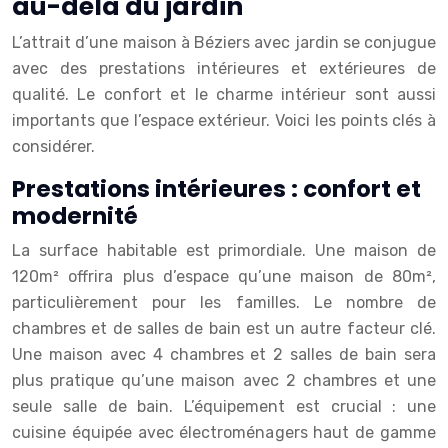
au-delà du jardin
L’attrait d’une maison à Béziers avec jardin se conjugue
avec des prestations intérieures et extérieures de
qualité. Le confort et le charme intérieur sont aussi
importants que l’espace extérieur. Voici les points clés à
considérer.
Prestations intérieures : confort et
modernité
La surface habitable est primordiale. Une maison de
120m² offrira plus d’espace qu’une maison de 80m²,
particulièrement pour les familles. Le nombre de
chambres et de salles de bain est un autre facteur clé.
Une maison avec 4 chambres et 2 salles de bain sera
plus pratique qu’une maison avec 2 chambres et une
seule salle de bain. L’équipement est crucial : une
cuisine équipée avec électroménagers haut de gamme