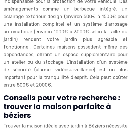
indispensable pour la protection de votre véhicule. Des
aménagements comme un barbecue intégré, un
éclairage extérieur design (environ 500€ à 1500€ pour
une installation complète) et un système d’arrosage
automatique (environ 1000€ à 3000€ selon la taille du
jardin) rendent votre jardin plus agréable et
fonctionnel. Certaines maisons possèdent même des
dépendances, offrant un espace supplémentaire pour
un atelier ou du stockage. L’installation d’un système
de sécurité (alarme, vidéosurveillance) est un plus
important pour la tranquillité d’esprit. Cela peut coûter
entre 800€ et 2000€.
Conseils pour votre recherche :
trouver la maison parfaite à
béziers
Trouver la maison idéale avec jardin à Béziers nécessite