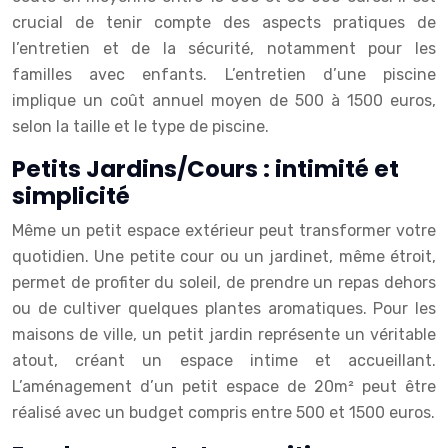
crucial de tenir compte des aspects pratiques de
l’entretien et de la sécurité, notamment pour les
familles avec enfants. L’entretien d’une piscine
implique un coût annuel moyen de 500 à 1500 euros,
selon la taille et le type de piscine.
Petits Jardins/Cours : intimité et
simplicité
Même un petit espace extérieur peut transformer votre
quotidien. Une petite cour ou un jardinet, même étroit,
permet de profiter du soleil, de prendre un repas dehors
ou de cultiver quelques plantes aromatiques. Pour les
maisons de ville, un petit jardin représente un véritable
atout, créant un espace intime et accueillant.
L’aménagement d’un petit espace de 20m² peut être
réalisé avec un budget compris entre 500 et 1500 euros.