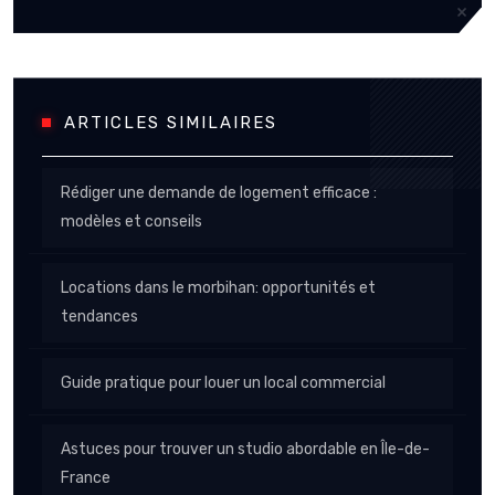
ARTICLES SIMILAIRES
Rédiger une demande de logement efficace :
modèles et conseils
Locations dans le morbihan: opportunités et
tendances
Guide pratique pour louer un local commercial
Astuces pour trouver un studio abordable en Île-de-
France