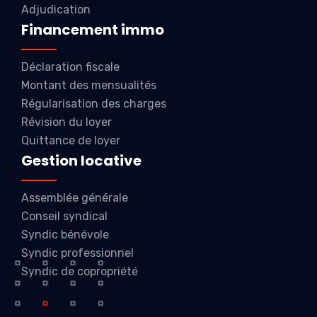
Adjudication
Financement immo
Déclaration fiscale
Montant des mensualités
Régularisation des charges
Révision du loyer
Quittance de loyer
Gestion locative
Assemblée générale
Conseil syndical
Syndic bénévole
Syndic professionnel
Syndic de copropriété