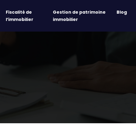
Fiscalité de
Gestion de patrimoine
Blog
l’immobilier
immobilier