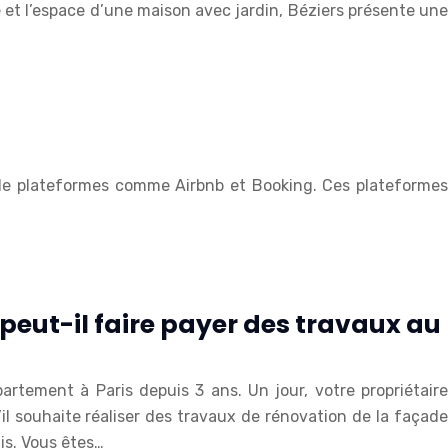
me et l’espace d’une maison avec jardin, Béziers présente une
r de plateformes comme Airbnb et Booking. Ces plateformes
peut-il faire payer des travaux au
artement à Paris depuis 3 ans. Un jour, votre propriétaire
l souhaite réaliser des travaux de rénovation de la façade
is. Vous êtes…