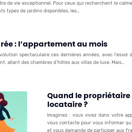
 cadre de vie exceptionnel. Pour ceux qui recherchent le cal
nts types de jardins disponibles, les…
urée : l’appartement au mois
volution spectaculaire ces dernières années, avec l’esso
t, allant des chambres d’hôtes aux villas de luxe. Mais…
Quand le propriétaire 
locataire ?
Imaginez : vous vivez dans votre app
vous contacte pour vous informer qu’i
et vous demande de participer aux fra