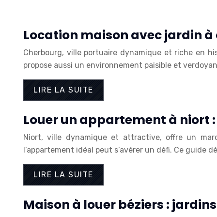
Location maison avec jardin à 
Cherbourg, ville portuaire dynamique et riche en hist
propose aussi un environnement paisible et verdoyant,
LIRE LA SUITE
Louer un appartement à niort 
Niort, ville dynamique et attractive, offre un ma
l’appartement idéal peut s’avérer un défi. Ce guide dé
LIRE LA SUITE
Maison à louer béziers : jardin