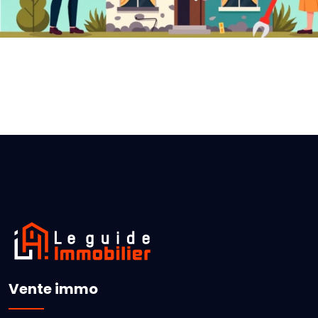
Vente immo