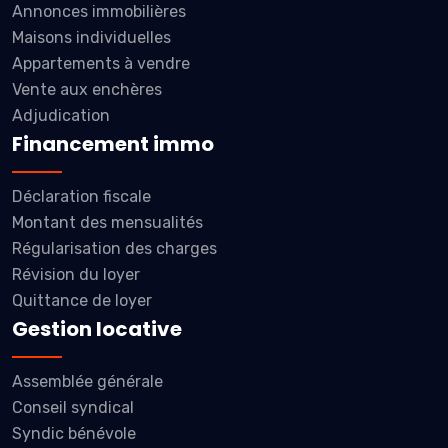
Annonces immobilières
Maisons individuelles
Appartements à vendre
Vente aux enchères
Adjudication
Financement immo
Déclaration fiscale
Montant des mensualités
Régularisation des charges
Révision du loyer
Quittance de loyer
Gestion locative
Assemblée générale
Conseil syndical
Syndic bénévole