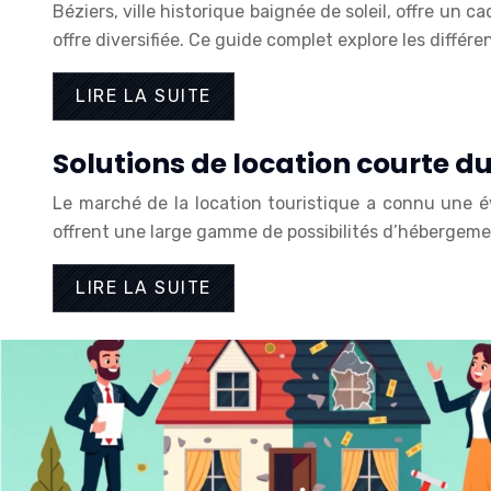
Béziers, ville historique baignée de soleil, offre un
offre diversifiée. Ce guide complet explore les différe
LIRE LA SUITE
Solutions de location courte d
Le marché de la location touristique a connu une é
offrent une large gamme de possibilités d’hébergemen
LIRE LA SUITE