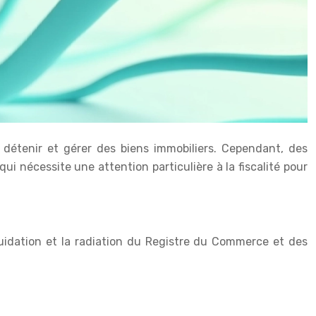
r détenir et gérer des biens immobiliers. Cependant, des
i nécessite une attention particulière à la fiscalité pour
quidation et la radiation du Registre du Commerce et des