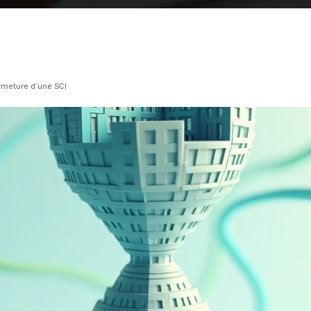
ermeture d’une SCI