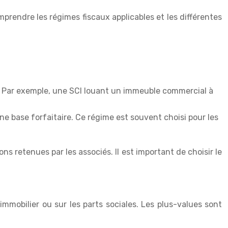
prendre les régimes fiscaux applicables et les différentes
isés. Par exemple, une SCI louant un immeuble commercial à
une base forfaitaire. Ce régime est souvent choisi pour les
ns retenues par les associés. Il est important de choisir le
immobilier ou sur les parts sociales. Les plus-values sont