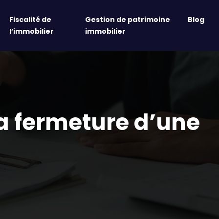
Fiscalité de
Gestion de patrimoine
Blog
l’immobilier
immobilier
la fermeture d’une