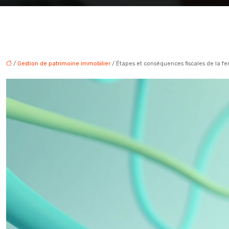
/
Gestion de patrimoine immobilier
/ Étapes et conséquences fiscales de la f