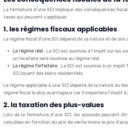
La fermeture d’une SCI implique des conséquences fiscales
taxes qui peuvent s’appliquer.
1. les régimes fiscaux applicables
Le régime fiscal d’une SCI dépend de sa nature et de son 
Le régime réel
: La SCI est soumise à l’impôt sur les s
un locataire sera soumise au régime réel.
Le régime forfaitaire
: La SCI est soumise à un impôt f
SCI louant des biens résidentiels.
Le régime applicable à une SCI dépend de la nature du bien 
régime fiscal le plus avantageux car il impactera l’impôt à 
2. la taxation des plus-values
Lors de la fermeture d’une SCI, les associés peuvent être
calculées en fonction du prix de vente moins le prix d’acqu