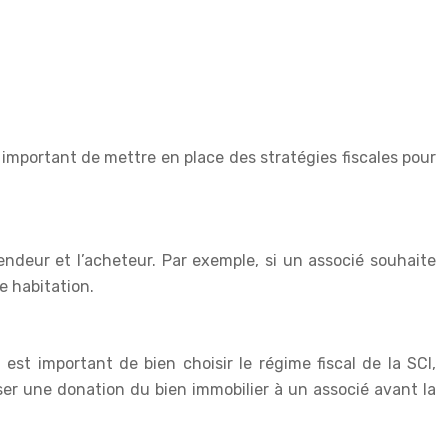
 important de mettre en place des stratégies fiscales pour
endeur et l’acheteur. Par exemple, si un associé souhaite
e habitation.
 est important de bien choisir le régime fiscal de la SCI,
liser une donation du bien immobilier à un associé avant la