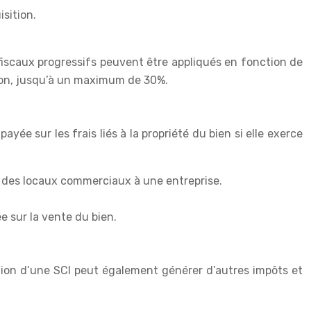
isition.
 fiscaux progressifs peuvent être appliqués en fonction de
ion, jusqu’à un maximum de 30%.
yée sur les frais liés à la propriété du bien si elle exerce
nt des locaux commerciaux à une entreprise.
e sur la vente du bien.
dation d’une SCI peut également générer d’autres impôts et