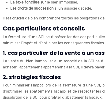
La taxe foncière
sur le bien immobilier.
Les droits de succession
si un associé décède.
Il est crucial de bien comprendre toutes les obligations dé
Cas particuliers et conseils
La fermeture d’une SCI peut présenter des cas particulier
minimiser l’impôt et d’anticiper les conséquences fiscales.
1. cas particulier de la vente à un as
La vente du bien immobilier à un associé de la SCI peut 
acheter l’appartement appartenant à la SCI, il devra payer
2. stratégies fiscales
Pour minimiser l’impôt lors de la fermeture d’une SCI, pl
d’optimiser les abattements fiscaux et de respecter les ob
dissolution de la SCI pour profiter d’abattements fiscaux.