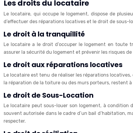
Les droits du locataire
Le locataire, qui occupe le logement, dispose de plusieu
d’effectuer des réparations locatives et le droit de sous-l
Le droit à la tranquillité
Le locataire a le droit d’occuper le logement en toute t
assurer la sécurité du logement et prévenir les risques de
Le droit aux réparations locatives
Le locataire est tenu de réaliser les réparations locative
la réparation de la toiture ou des murs porteurs, restent à 
Le droit de Sous-Location
Le locataire peut sous-louer son logement, à condition d’o
souvent autorisée dans le cadre d’un bail d’habitation, mai
respecter.