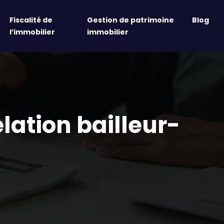
Fiscalité de
Gestion de patrimoine
Blog
l’immobilier
immobilier
elation bailleur-