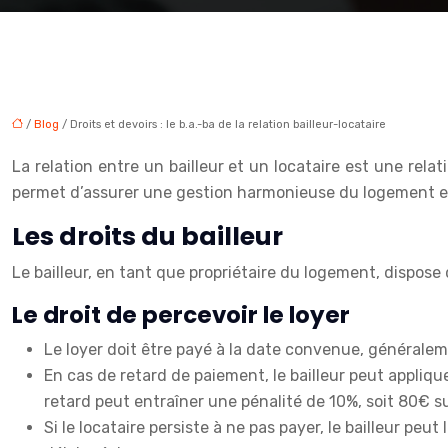
/
Blog
/ Droits et devoirs : le b.a.-ba de la relation bailleur-locataire
La relation entre un bailleur et un locataire est une rela
permet d’assurer une gestion harmonieuse du logement et 
Les droits du bailleur
Le bailleur, en tant que propriétaire du logement, dispose 
Le droit de percevoir le loyer
Le loyer doit être payé à la date convenue, généralem
En cas de retard de paiement, le bailleur peut appliqu
retard peut entraîner une pénalité de 10%, soit 80€ 
Si le locataire persiste à ne pas payer, le bailleur peut 