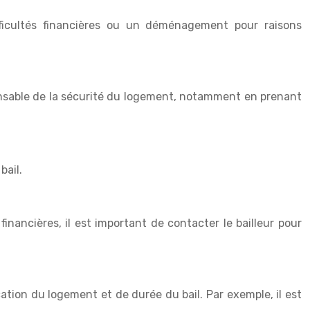
difficultés financières ou un déménagement pour raisons
sponsable de la sécurité du logement, notamment en prenant
bail.
financières, il est important de contacter le bailleur pour
ation du logement et de durée du bail. Par exemple, il est