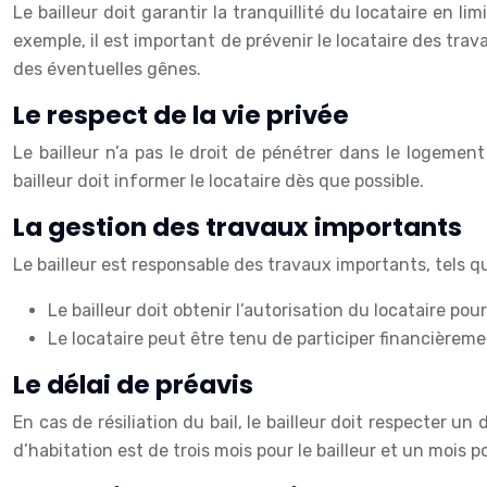
Le bailleur doit garantir la tranquillité du locataire en 
exemple, il est important de prévenir le locataire des tr
des éventuelles gênes.
Le respect de la vie privée
Le bailleur n’a pas le droit de pénétrer dans le logemen
bailleur doit informer le locataire dès que possible.
La gestion des travaux importants
Le bailleur est responsable des travaux importants, tels q
Le bailleur doit obtenir l’autorisation du locataire po
Le locataire peut être tenu de participer financièreme
Le délai de préavis
En cas de résiliation du bail, le bailleur doit respecter un 
d’habitation est de trois mois pour le bailleur et un mois po