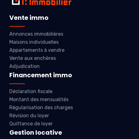
Vente immo
Annonces immobilières
Maisons individuelles
Appartements à vendre
Vente aux enchères
Adjudication
Financement immo
Déclaration fiscale
Montant des mensualités
Régularisation des charges
Révision du loyer
Quittance de loyer
Gestion locative