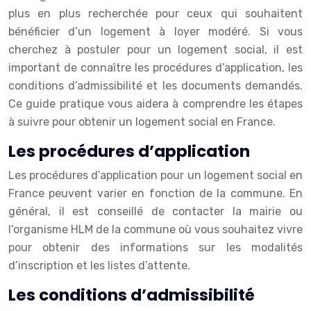
plus en plus recherchée pour ceux qui souhaitent
bénéficier d’un logement à loyer modéré. Si vous
cherchez à postuler pour un logement social, il est
important de connaître les procédures d’application, les
conditions d’admissibilité et les documents demandés.
Ce guide pratique vous aidera à comprendre les étapes
à suivre pour obtenir un logement social en France.
Les procédures d’application
Les procédures d’application pour un logement social en
France peuvent varier en fonction de la commune. En
général, il est conseillé de contacter la mairie ou
l’organisme HLM de la commune où vous souhaitez vivre
pour obtenir des informations sur les modalités
d’inscription et les listes d’attente.
Les conditions d’admissibilité