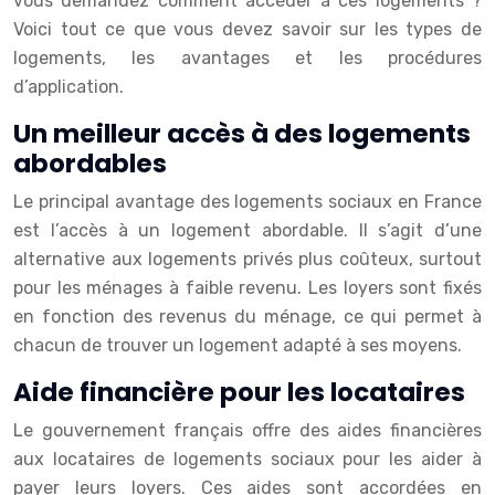
vous demandez comment accéder à ces logements ?
Voici tout ce que vous devez savoir sur les types de
logements, les avantages et les procédures
d’application.
Un meilleur accès à des logements
abordables
Le principal avantage des logements sociaux en France
est l’accès à un logement abordable. Il s’agit d’une
alternative aux logements privés plus coûteux, surtout
pour les ménages à faible revenu. Les loyers sont fixés
en fonction des revenus du ménage, ce qui permet à
chacun de trouver un logement adapté à ses moyens.
Aide financière pour les locataires
Le gouvernement français offre des aides financières
aux locataires de logements sociaux pour les aider à
payer leurs loyers. Ces aides sont accordées en