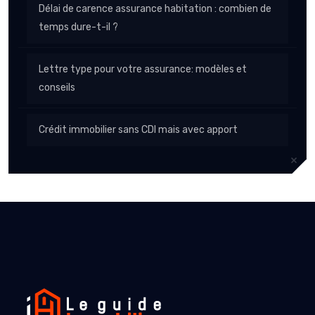
Délai de carence assurance habitation : combien de
temps dure-t-il ?
Lettre type pour votre assurance: modèles et
conseils
Crédit immobilier sans CDI mais avec apport