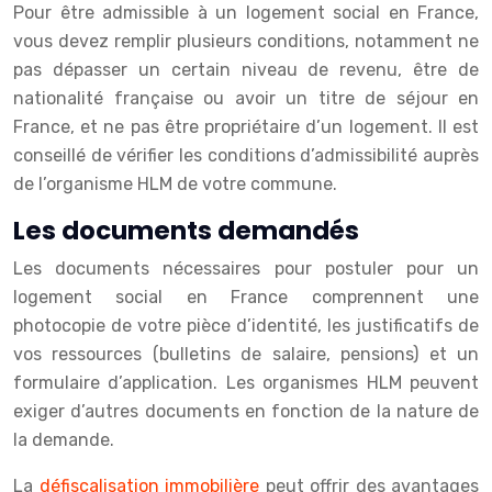
Pour être admissible à un logement social en France,
vous devez remplir plusieurs conditions, notamment ne
pas dépasser un certain niveau de revenu, être de
nationalité française ou avoir un titre de séjour en
France, et ne pas être propriétaire d’un logement. Il est
conseillé de vérifier les conditions d’admissibilité auprès
de l’organisme HLM de votre commune.
Les documents demandés
Les documents nécessaires pour postuler pour un
logement social en France comprennent une
photocopie de votre pièce d’identité, les justificatifs de
vos ressources (bulletins de salaire, pensions) et un
formulaire d’application. Les organismes HLM peuvent
exiger d’autres documents en fonction de la nature de
la demande.
La
défiscalisation immobilière
peut offrir des avantages