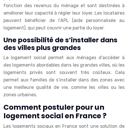
fonction des revenus du ménage et sont destinées à
améliorer leur capacité à régler leur loyer. Les locataires
peuvent bénéficier de l’APL (aide personnalisée au
logement), qui peut couvrir une partie du loyer.
Une possibilité de s’installer dans
des villes plus grandes
Le logement social permet aux ménages d’accéder à
des logements abordables dans les grandes villes, où les
logements privés sont souvent très coûteux. Cela
permet aux familles de s’installer dans des zones avec
une meilleure qualité de vie, comme les villes ou les
zones urbaines.
Comment postuler pour un
logement social en France ?
Les logements sociaux en France sont une solution de