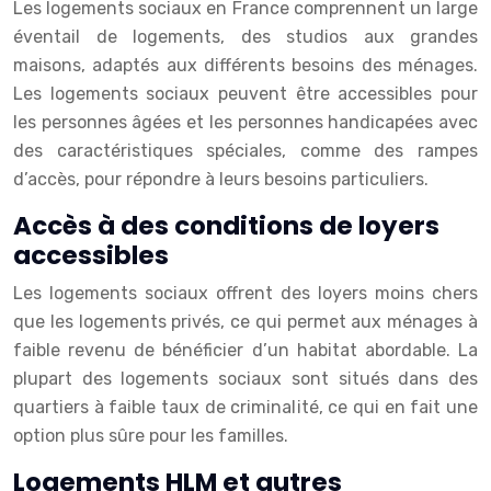
Les logements sociaux en France comprennent un large
éventail de logements, des studios aux grandes
maisons, adaptés aux différents besoins des ménages.
Les logements sociaux peuvent être accessibles pour
les personnes âgées et les personnes handicapées avec
des caractéristiques spéciales, comme des rampes
d’accès, pour répondre à leurs besoins particuliers.
Accès à des conditions de loyers
accessibles
Les logements sociaux offrent des loyers moins chers
que les logements privés, ce qui permet aux ménages à
faible revenu de bénéficier d’un habitat abordable. La
plupart des logements sociaux sont situés dans des
quartiers à faible taux de criminalité, ce qui en fait une
option plus sûre pour les familles.
Logements HLM et autres