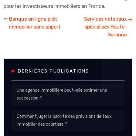
pour les investisseurs immobiliers en France.
Banque en ligne prêt
Services notariaux
immobilier sans apport
spécialisés Haute-
Garonne
DERNIÈRES PUBLICATIONS
Une agence immobilière peut-elle estimer une
succession ?
Comment juger la fiabilité des prévisions de taux
immobilier des courtiers ?