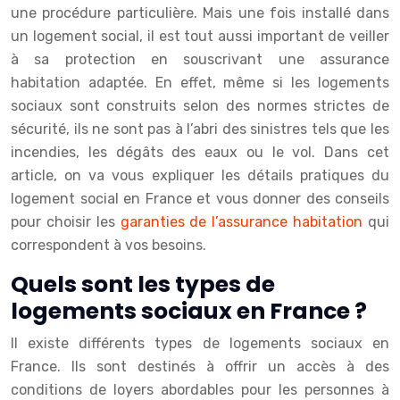
une procédure particulière. Mais une fois installé dans
un logement social, il est tout aussi important de veiller
à sa protection en souscrivant une assurance
habitation adaptée. En effet, même si les logements
sociaux sont construits selon des normes strictes de
sécurité, ils ne sont pas à l’abri des sinistres tels que les
incendies, les dégâts des eaux ou le vol. Dans cet
article, on va vous expliquer les détails pratiques du
logement social en France et vous donner des conseils
pour choisir les
garanties de l’assurance habitation
qui
correspondent à vos besoins.
Quels sont les types de
logements sociaux en France ?
Il existe différents types de logements sociaux en
France. Ils sont destinés à offrir un accès à des
conditions de loyers abordables pour les personnes à