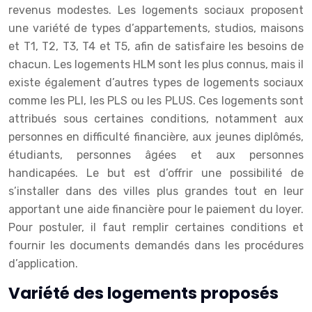
revenus modestes. Les logements sociaux proposent
une variété de types d’appartements, studios, maisons
et T1, T2, T3, T4 et T5, afin de satisfaire les besoins de
chacun. Les logements HLM sont les plus connus, mais il
existe également d’autres types de logements sociaux
comme les PLI, les PLS ou les PLUS. Ces logements sont
attribués sous certaines conditions, notamment aux
personnes en difficulté financière, aux jeunes diplômés,
étudiants, personnes âgées et aux personnes
handicapées. Le but est d’offrir une possibilité de
s’installer dans des villes plus grandes tout en leur
apportant une aide financière pour le paiement du loyer.
Pour postuler, il faut remplir certaines conditions et
fournir les documents demandés dans les procédures
d’application.
Variété des logements proposés