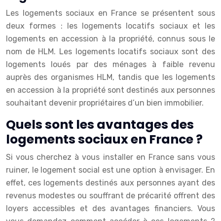
Les logements sociaux en France se présentent sous
deux formes : les logements locatifs sociaux et les
logements en accession à la propriété, connus sous le
nom de HLM. Les logements locatifs sociaux sont des
logements loués par des ménages à faible revenu
auprès des organismes HLM, tandis que les logements
en accession à la propriété sont destinés aux personnes
souhaitant devenir propriétaires d’un bien immobilier.
Quels sont les avantages des
logements sociaux en France ?
Si vous cherchez à vous installer en France sans vous
ruiner, le logement social est une option à envisager. En
effet, ces logements destinés aux personnes ayant des
revenus modestes ou souffrant de précarité offrent des
loyers accessibles et des avantages financiers. Vous