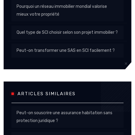
Pourquoi un réseau immobilier mondial valorise
mieux votre propriété
Quel type de SCI choisir selon son projet immobilier ?
Peut-on transformer une SAS en SCI facilement ?
ARTICLES SIMILAIRES
Peut-on souscrire une assurance habitation sans
protection juridique ?